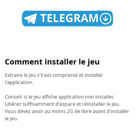
Comment installer le jeu
Extraire le jeu s'il est compressé et installer
l'application.
Conseil: si le jeu affiche application non installer,
Libérez suffisamment d'espace et réinstaller le jeu.
Vous devez avoir au moins 2G de libre avant d'installer
le jeu.