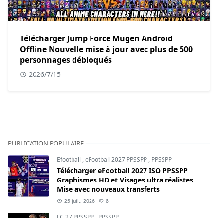
Télécharger Jump Force Mugen Android
Offline Nouvelle mise à jour avec plus de 500
personnages débloqués
2026/7/15
PUBLICATION POPULAIRE
Efootball
,
eFootball 2027 PPSSPP
,
PPSSPP
Télécharger eFootball 2027 ISO PPSSPP
Graphismes HD et Visages ultra réalistes
Mise avec nouveaux transferts
25 juil., 2026
8
FC 27 PPSSPP
,
PPSSPP