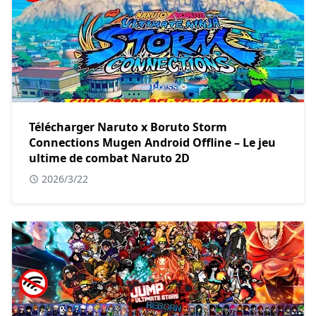
Télécharger Naruto x Boruto Storm
Connections Mugen Android Offline – Le jeu
ultime de combat Naruto 2D
2026/3/22