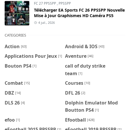
FC 27 PPSSPP
,
PPSSPP
Télécharger EA Sports FC 26 PPSSPP Nouvelle
Mise à Jour Graphismes HD Caméra PS5
4 juil., 2026
CATEGORIES
Action
Android & IOS
[63]
[43]
Applications Pour Jeux
Aventure
[1]
[46]
Bouton PS4
call of duty strike
[1]
team
[1]
Combat
Courses
[15]
[10]
DBZ
DFL 26
[14]
[2]
DLS 26
Dolphin Emulator Mod
[4]
Boutton PS4
[1]
efoo
Efootball
[1]
[428]
eFootball 2015 PPSSPP
eFootball 2019 PPSSPP
[1]
[1]