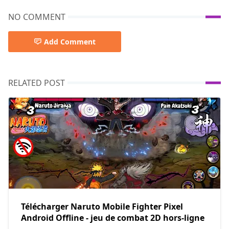
NO COMMENT
Add Comment
RELATED POST
Télécharger Naruto Mobile Fighter Pixel
Android Offline - jeu de combat 2D hors-ligne