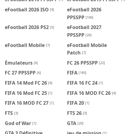
eFootball 2026 ISO
eFootball 2026
[9]
PPSSPP
[106]
eFootball 2026 PS2
eFootball 2027
[5]
PPSSPP
[20]
eFootball Mobile
eFootball Mobile
[7]
Patch
[7]
Émulateurs
FC 26 PPSSPP
[6]
[22]
FC 27 PPSSPP
FIFA
[6]
[185]
FIFA 14 Mod FC 26
FIFA 16 FC 24
[4]
[1]
FIFA 16 Mod FC 25
FIFA 16 MOD FC 26
[1]
[4]
FIFA 16 MOD FC 27
FIFA 20
[1]
[1]
FTS
FTS 26
[3]
[3]
God of War
GTA
[1]
[20]
GTA 3 Définitive
jeu de mission
[1]