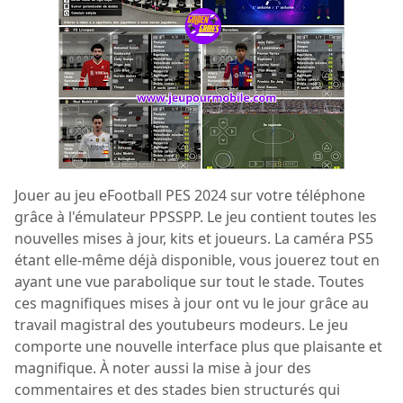
Jouer au jeu eFootball PES 2024 sur votre téléphone
grâce à l'émulateur PPSSPP. Le jeu contient toutes les
nouvelles mises à jour, kits et joueurs. La caméra PS5
étant elle-même déjà disponible, vous jouerez tout en
ayant une vue parabolique sur tout le stade. Toutes
ces magnifiques mises à jour ont vu le jour grâce au
travail magistral des youtubeurs modeurs. Le jeu
comporte une nouvelle interface plus que plaisante et
magnifique. À noter aussi la mise à jour des
commentaires et des stades bien structurés qui