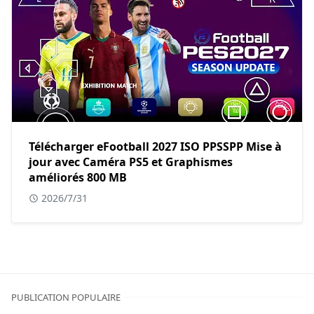
Télécharger eFootball 2027 ISO PPSSPP Mise à
jour avec Caméra PS5 et Graphismes
améliorés 800 MB
2026/7/31
PUBLICATION POPULAIRE