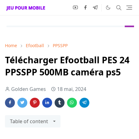
Home
Efootball
PPSSPP
Télécharger Efootball PES 24
PPSSPP 500MB caméra ps5
Golden Games
18 mai, 2024
Table of content