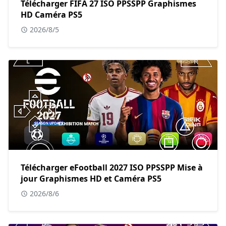
Télécharger FIFA 27 ISO PPSSPP Graphismes
HD Caméra PS5
2026/8/5
Télécharger eFootball 2027 ISO PPSSPP Mise à
jour Graphismes HD et Caméra PS5
2026/8/6