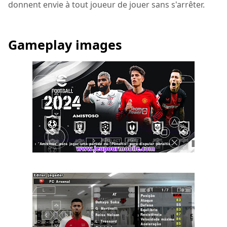
donnent envie à tout joueur de jouer sans s'arrêter.
Gameplay images