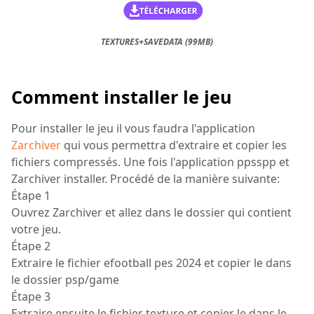
TEXTURES+SAVEDATA (99MB)
Comment installer le jeu
Pour installer le jeu il vous faudra l'application
Zarchiver
qui vous permettra d'extraire et copier les
fichiers compressés. Une fois l'application ppsspp et
Zarchiver installer. Procédé de la manière suivante:
Étape 1
Ouvrez Zarchiver et allez dans le dossier qui contient
votre jeu.
Étape 2
Extraire le fichier efootball pes 2024 et copier le dans
le dossier psp/game
Étape 3
Extraire ensuite le fichier texture et copier le dans le