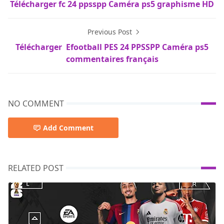
Télécharger fc 24 ppsspp Caméra ps5 graphisme HD
Previous Post
Télécharger Efootball PES 24 PPSSPP Caméra ps5
commentaires français
NO COMMENT
Add Comment
RELATED POST