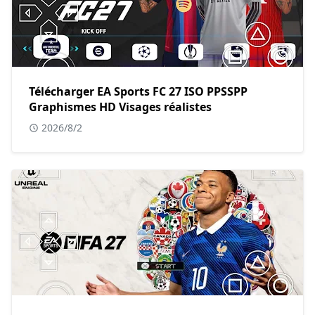
Télécharger EA Sports FC 27 ISO PPSSPP
Graphismes HD Visages réalistes
2026/8/2