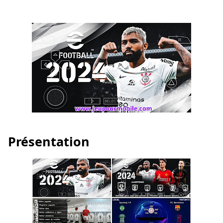
Présentation