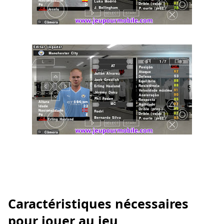
Caractéristiques nécessaires
pour jouer au jeu