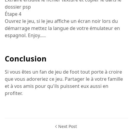
dossier psp
Étape 4
Ouvrez le jeu, si le jeu affiche un écran noir lors du
démarrage mettez la langue de votre émulateur en
espagnol. Enjoy.....
Conclusion
Si vous êtes un fan de jeu de foot tout porte à croire
que vous adoreriez ce jeu. Partager le à votre famille
et à vos amis pour qu'ils puissent eux aussi en
profiter.
Next Post