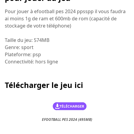
Pour jouer à efootball pes 2024 ppsspp il vous faudra
ai moins 1g de ram et 600mb de rom (capacité de
stockage de votre téléphone)
Taille du jeu: 574MB
Genre: sport
Plateforme: psp
Connectivité: hors ligne
Télécharger le jeu ici
EFOOTBALL PES 2024 (495MB)