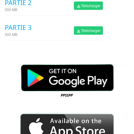
PARTIE 2
Télécharger
300 MB
PARTIE 3
Télécharger
300 MB
PPSSPP