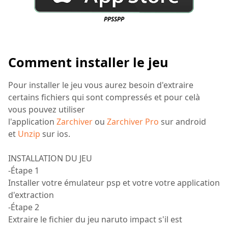
PPSSPP
Comment installer le jeu
Pour installer le jeu vous aurez besoin d'extraire
certains fichiers qui sont compressés et pour celà
vous pouvez utiliser
l'application
Zarchiver
ou
Zarchiver Pro
sur android
et
Unzip
sur ios.
INSTALLATION DU JEU
-Étape 1
Installer votre émulateur psp et votre votre application
d'extraction
-Étape 2
Extraire le fichier du jeu naruto impact s'il est