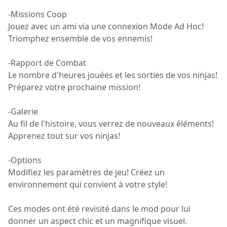
-Missions Coop
Jouez avec un ami via une connexion Mode Ad Hoc!
Triomphez ensemble de vos ennemis!
-Rapport de Combat
Le nombre d'heures jouées et les sorties de vos ninjas!
Préparez votre prochaine mission!
-Galerie
Au fil de l'histoire, vous verrez de nouveaux éléments!
Apprenez tout sur vos ninjas!
-Options
Modifiez les paramètres de jeu! Créez un
environnement qui convient à votre style!
Ces modes ont été revisité dans le mod pour lui
donner un aspect chic et un magnifique visuel.