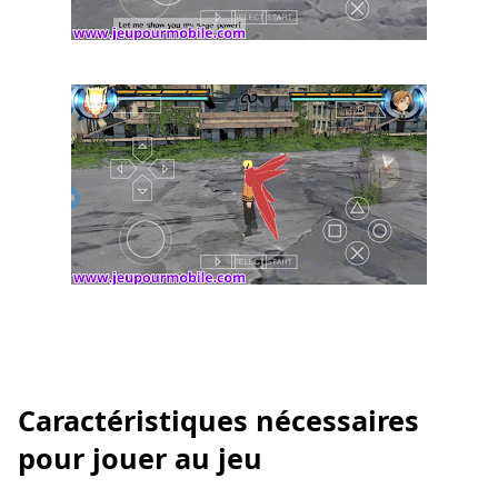
Caractéristiques nécessaires
pour jouer au jeu