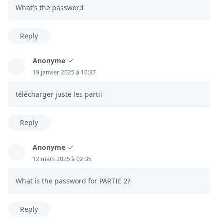
What's the password
Reply
Anonyme
19 janvier 2025 à 10:37
télécharger juste les partii
Reply
Anonyme
12 mars 2025 à 02:35
What is the password for PARTIE 2?
Reply