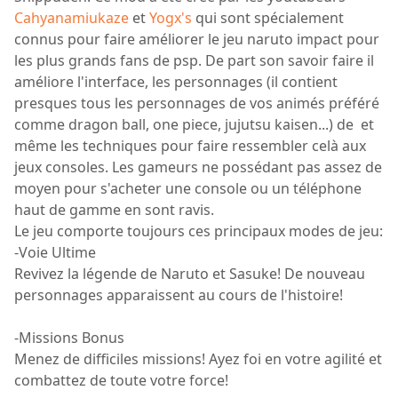
Cahyanamiukaze
et
Yogx's
qui sont spécialement
connus pour faire améliorer le jeu naruto impact pour
les plus grands fans de psp. De part son savoir faire il
améliore l'interface, les personnages (il contient
presques tous les personnages de vos animés préféré
comme dragon ball, one piece, jujutsu kaisen...) de et
même les techniques pour faire ressembler celà aux
jeux consoles. Les gameurs ne possédant pas assez de
moyen pour s'acheter une console ou un téléphone
haut de gamme en sont ravis.
Le jeu comporte toujours ces principaux modes de jeu:
-Voie Ultime
Revivez la légende de Naruto et Sasuke! De nouveau
personnages apparaissent au cours de l'histoire!
-Missions Bonus
Menez de difficiles missions! Ayez foi en votre agilité et
combattez de toute votre force!