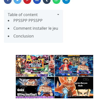
Table of content
PPSSPP PPSSPP
Comment installer le jeu
Conclusion