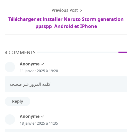
Previous Post
Télécharger et installer Naruto Storm generation
ppsspp Android et IPhone
4 COMMENTS
Anonyme
11 janvier 2025 à 19:20
كلمة المرور غير صحيحة
Reply
Anonyme
18 janvier 2025 à 11:35