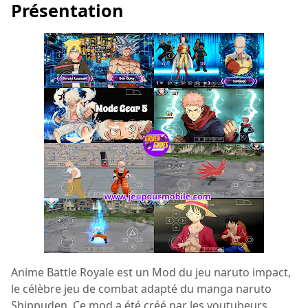
Présentation
Anime Battle Royale est un Mod du jeu naruto impact,
le célèbre jeu de combat adapté du manga naruto
Shippuden. Ce mod a été créé par les youtubeurs