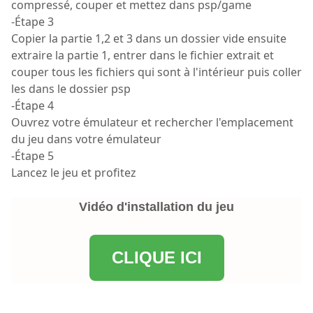
compressé, couper et mettez dans psp/game
-Étape 3
Copier la partie 1,2 et 3 dans un dossier vide ensuite
extraire la partie 1, entrer dans le fichier extrait et
couper tous les fichiers qui sont à l'intérieur puis coller
les dans le dossier psp
-Étape 4
Ouvrez votre émulateur et rechercher l'emplacement
du jeu dans votre émulateur
-Étape 5
Lancez le jeu et profitez
Vidéo d'installation du jeu
CLIQUE ICI