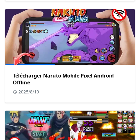
Télécharger Naruto Mobile Pixel Android
Offline
2025/8/19