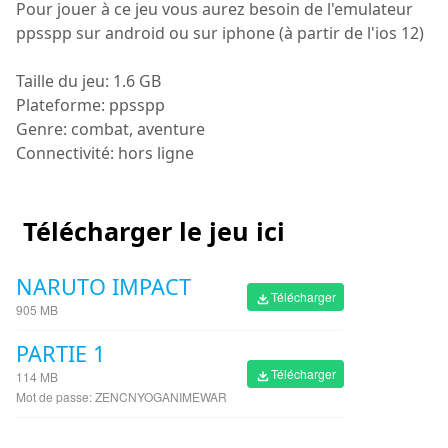
Pour jouer à ce jeu vous aurez besoin de l'emulateur
ppsspp sur android ou sur iphone (à partir de l'ios 12)
Taille du jeu: 1.6 GB
Plateforme: ppsspp
Genre: combat, aventure
Connectivité: hors ligne
Télécharger le jeu ici
NARUTO IMPACT
Télécharger
905 MB
PARTIE 1
Télécharger
114 MB
Mot de passe: ZENCNYOGANIMEWAR