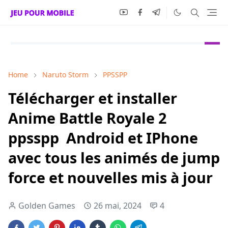
Home
Naruto Storm
PPSSPP
Télécharger et installer
Anime Battle Royale 2
ppsspp Android et IPhone
avec tous les animés de jump
force et nouvelles mis à jour
Golden Games
26 mai, 2024
4