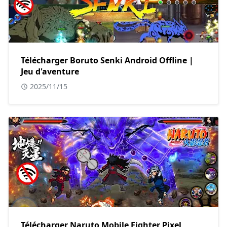
Télécharger Boruto Senki Android Offline |
Jeu d'aventure
2025/11/15
Télécharger Naruto Mobile Fighter Pixel