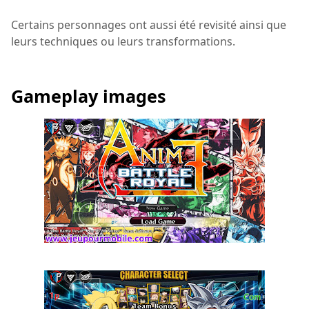
Certains personnages ont aussi été revisité ainsi que
leurs techniques ou leurs transformations.
Gameplay images