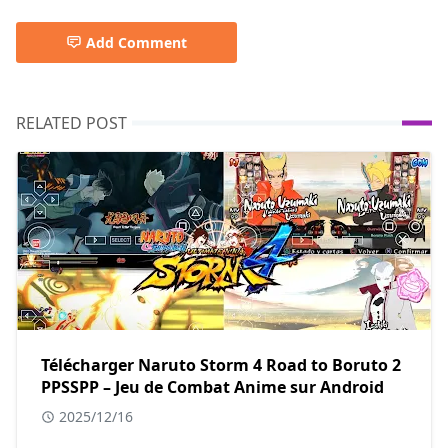
Add Comment
RELATED POST
Télécharger Naruto Storm 4 Road to Boruto 2
PPSSPP – Jeu de Combat Anime sur Android
2025/12/16