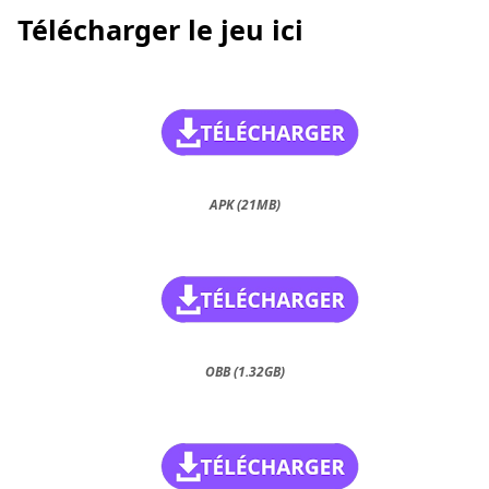
Télécharger le jeu ici
APK (21MB)
OBB (1.32GB)