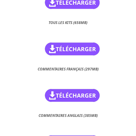
TOUS LES KITS (658MB)
COMMENTAIRES FRANÇAIS (297MB)
COMMENTAIRES ANGLAIS (385MB)