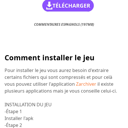
COMMENTAIRES ESPAGNOLS (197MB)
Comment installer le jeu
Pour installer le jeu vous aurez besoin d'extraire
certains fichiers qui sont compressés et pour celà
vous pouvez utiliser l'application
Zarchiver
il existe
plusieurs applications mais je vous conseille celui-ci.
INSTALLATION DU JEU
-Étape 1
Installer l'apk
-Étape 2