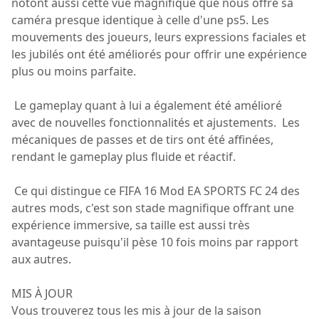
notont aussi cette vue magnifique que nous offre sa
caméra presque identique à celle d'une ps5. Les
mouvements des joueurs, leurs expressions faciales et
les jubilés ont été améliorés pour offrir une expérience
plus ou moins parfaite.
Le gameplay quant à lui a également été amélioré
avec de nouvelles fonctionnalités et ajustements. Les
mécaniques de passes et de tirs ont été affinées,
rendant le gameplay plus fluide et réactif.
Ce qui distingue ce FIFA 16 Mod EA SPORTS FC 24 des
autres mods, c'est son stade magnifique offrant une
expérience immersive, sa taille est aussi très
avantageuse puisqu'il pèse 10 fois moins par rapport
aux autres.
MIS À JOUR
Vous trouverez tous les mis à jour de la saison