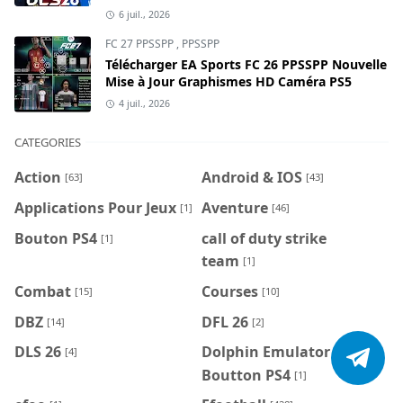
6 juil., 2026
FC 27 PPSSPP
,
PPSSPP
Télécharger EA Sports FC 26 PPSSPP Nouvelle
Mise à Jour Graphismes HD Caméra PS5
4 juil., 2026
CATEGORIES
Action
Android & IOS
[63]
[43]
Applications Pour Jeux
Aventure
[1]
[46]
Bouton PS4
call of duty strike
[1]
team
[1]
Combat
Courses
[15]
[10]
DBZ
DFL 26
[14]
[2]
DLS 26
Dolphin Emulator Mod
[4]
Boutton PS4
[1]