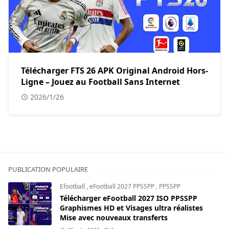
Télécharger FTS 26 APK Original Android Hors-
Ligne – Jouez au Football Sans Internet
2026/1/26
PUBLICATION POPULAIRE
Efootball
,
eFootball 2027 PPSSPP
,
PPSSPP
Télécharger eFootball 2027 ISO PPSSPP
Graphismes HD et Visages ultra réalistes
Mise avec nouveaux transferts