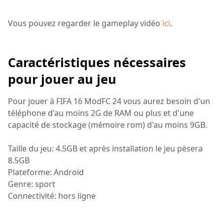
Vous pouvez regarder le gameplay vidéo
ici
.
Caractéristiques nécessaires
pour jouer au jeu
Pour jouer à FIFA 16 ModFC 24 vous aurez besoin d'un
téléphone d'au moins 2G de RAM ou plus et d'une
capacité de stockage (mémoire rom) d'au moins 9GB.
Taille du jeu: 4.5GB et après installation le jeu pèsera
8.5GB
Plateforme: Android
Genre: sport
Connectivité: hors ligne