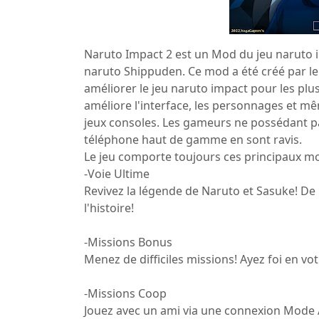
Naruto Impact 2 est un Mod du jeu naruto 
naruto Shippuden. Ce mod a été créé par l
améliorer le jeu naruto impact pour les plus
améliore l'interface, les personnages et m
jeux consoles. Les gameurs ne possédant p
téléphone haut de gamme en sont ravis.
Le jeu comporte toujours ces principaux mo
-Voie Ultime
Revivez la légende de Naruto et Sasuke! D
l'histoire!
-Missions Bonus
Menez de difficiles missions! Ayez foi en vot
-Missions Coop
Jouez avec un ami via une connexion Mode