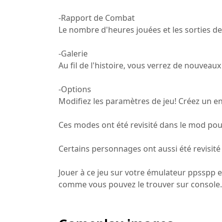
-Rapport de Combat
Le nombre d'heures jouées et les sorties de
-Galerie
Au fil de l'histoire, vous verrez de nouveau
-Options
Modifiez les paramètres de jeu! Créez un en
Ces modes ont été revisité dans le mod pour
Certains personnages ont aussi été revisité
Jouer à ce jeu sur votre émulateur ppsspp 
comme vous pouvez le trouver sur console.