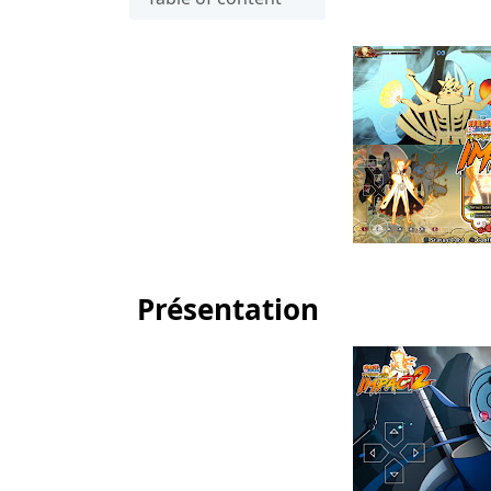
Présentation