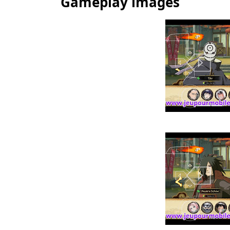
Gameplay images