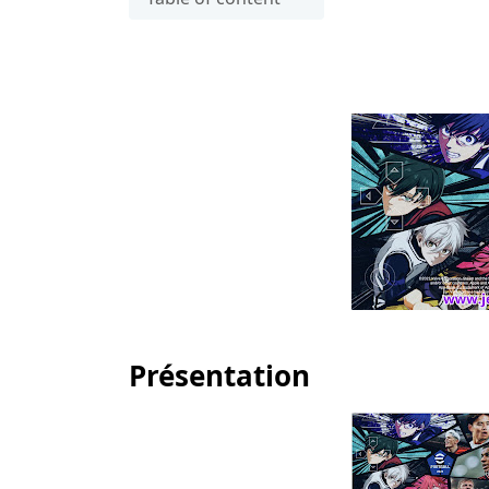
Présentation