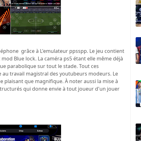
éléphone grâce à L'emulateur ppsspp. Le jeu contient
 et mod Blue lock. La caméra ps5 étant elle même déjà
ue parabolique sur tout le stade. Tout ces
e au travail magistral des youtubeurs modeurs. Le
 plaisant que magnifique. À noter aussi la mise à
tructurés qui donne envie à tout joueur d'un jouer