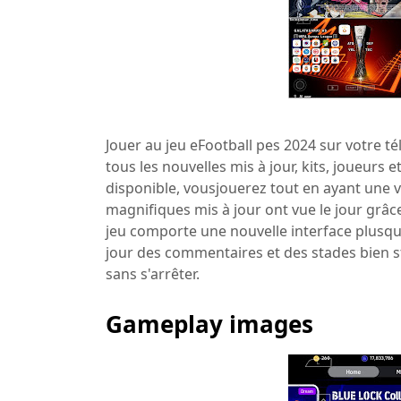
Jouer au jeu eFootball pes 2024 sur votre t
tous les nouvelles mis à jour, kits, joueurs
disponible, vousjouerez tout en ayant une v
magnifiques mis à jour ont vue le jour grâc
jeu comporte une nouvelle interface plusque
jour des commentaires et des stades bien s
sans s'arrêter.
Gameplay images