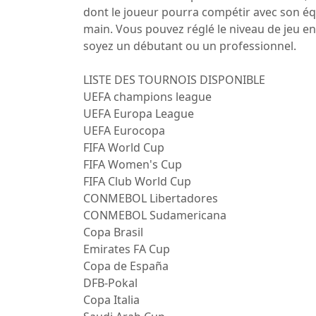
dont le joueur pourra compétir avec son équi
main. Vous pouvez réglé le niveau de jeu en
soyez un débutant ou un professionnel.
LISTE DES TOURNOIS DISPONIBLE
UEFA champions league
UEFA Europa League
UEFA Eurocopa
FIFA World Cup
FIFA Women's Cup
FIFA Club World Cup
CONMEBOL Libertadores
CONMEBOL Sudamericana
Copa Brasil
Emirates FA Cup
Copa de España
DFB-Pokal
Copa Italia