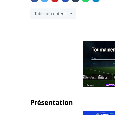
Table of content
Présentation