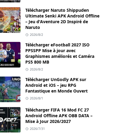
Télécharger Naruto Shippuden
Ultimate Senki APK Android Offline
– Jeu d'Aventure 2D Inspiré de
Naruto
2026/8/2
Télécharger eFootball 2027 ISO
PPSSPP Mise à jour avec
Graphismes améliorés et Caméra
PS5 800 MB
2026/8/2
Télécharger UnGodly APK sur
Android et iOS – jeu RPG
Fantastique en Monde Ouvert
2026/8/1
Télécharger FIFA 16 Mod FC 27
Android Offline APK OBB DATA –
Mise à Jour 2026/2027
2026/7/31