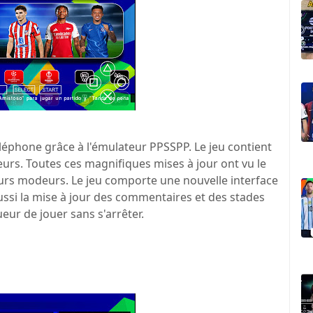
éléphone grâce à l'émulateur PPSSPP. Le jeu contient
ueurs. Toutes ces magnifiques mises à jour ont vu le
eurs modeurs. Le jeu comporte une nouvelle interface
ussi la mise à jour des commentaires et des stades
eur de jouer sans s'arrêter.