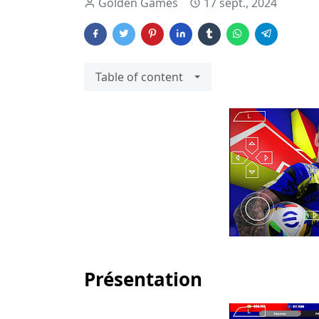
Golden Games
17 sept., 2024
Table of content
Présentation