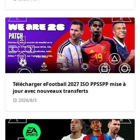
Télécharger eFootball 2027 ISO PPSSPP mise à
jour avec nouveaux transferts
2026/8/3