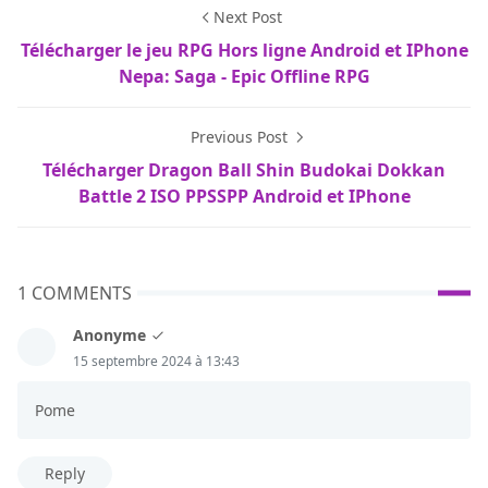
Next Post
Télécharger le jeu RPG Hors ligne Android et IPhone
Nepa: Saga - Epic Offline RPG
Previous Post
Télécharger Dragon Ball Shin Budokai Dokkan
Battle 2 ISO PPSSPP Android et IPhone
1 COMMENTS
Anonyme
15 septembre 2024 à 13:43
Pome
Reply