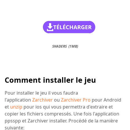
SHADERS (1MB)
Comment installer le jeu
Pour installer le jeu il vous faudra
l'application
Zarchiver
ou
Zarchiver Pro
pour Android
et
unzip
pour ios qui vous permettra d'extraire et
copier les fichiers compressés. Une fois l'application
ppsspp et Zarchiver installer. Procédé de la manière
suivante: