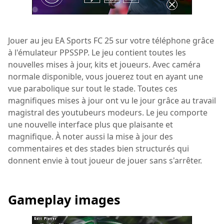
Jouer au jeu EA Sports FC 25 sur votre téléphone grâce
à l'émulateur PPSSPP. Le jeu contient toutes les
nouvelles mises à jour, kits et joueurs. Avec caméra
normale disponible, vous jouerez tout en ayant une
vue parabolique sur tout le stade. Toutes ces
magnifiques mises à jour ont vu le jour grâce au travail
magistral des youtubeurs modeurs. Le jeu comporte
une nouvelle interface plus que plaisante et
magnifique. À noter aussi la mise à jour des
commentaires et des stades bien structurés qui
donnent envie à tout joueur de jouer sans s'arrêter.
Gameplay images