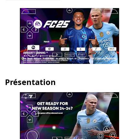
Présentation