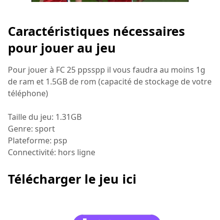
Caractéristiques nécessaires
pour jouer au jeu
Pour jouer à FC 25 ppsspp il vous faudra au moins 1g
de ram et 1.5GB de rom (capacité de stockage de votre
téléphone)
Taille du jeu: 1.31GB
Genre: sport
Plateforme: psp
Connectivité: hors ligne
Télécharger le jeu ici