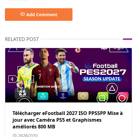
Add Comment
RELATED POST
Télécharger eFootball 2027 ISO PPSSPP Mise à
jour avec Caméra PS5 et Graphismes
améliorés 800 MB
2026/7/31