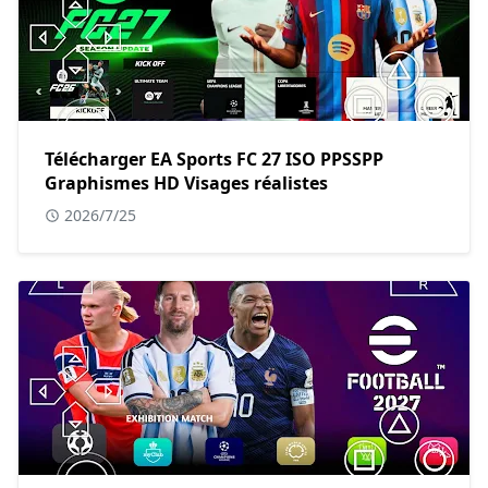
Télécharger EA Sports FC 27 ISO PPSSPP
Graphismes HD Visages réalistes
2026/7/25