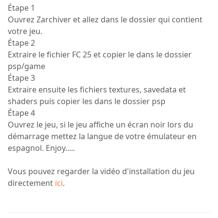
Étape 1
Ouvrez Zarchiver et allez dans le dossier qui contient
votre jeu.
Étape 2
Extraire le fichier FC 25 et copier le dans le dossier
psp/game
Étape 3
Extraire ensuite les fichiers textures, savedata et
shaders puis copier les dans le dossier psp
Étape 4
Ouvrez le jeu, si le jeu affiche un écran noir lors du
démarrage mettez la langue de votre émulateur en
espagnol. Enjoy.....
Vous pouvez regarder la vidéo d'installation du jeu
directement
ici
.