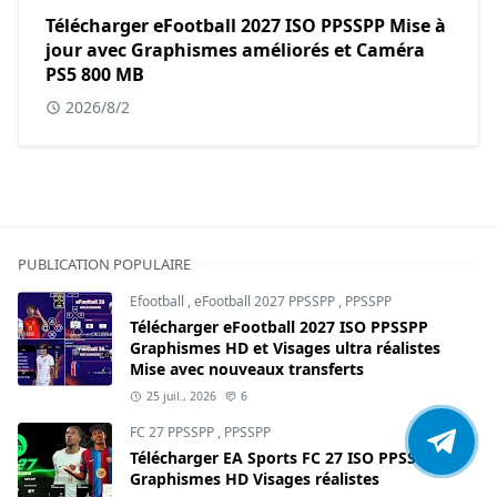
Télécharger eFootball 2027 ISO PPSSPP Mise à
jour avec Graphismes améliorés et Caméra
PS5 800 MB
2026/8/2
PUBLICATION POPULAIRE
Efootball
,
eFootball 2027 PPSSPP
,
PPSSPP
Télécharger eFootball 2027 ISO PPSSPP
Graphismes HD et Visages ultra réalistes
Mise avec nouveaux transferts
25 juil., 2026
6
FC 27 PPSSPP
,
PPSSPP
Télécharger EA Sports FC 27 ISO PPSSPP
Graphismes HD Visages réalistes