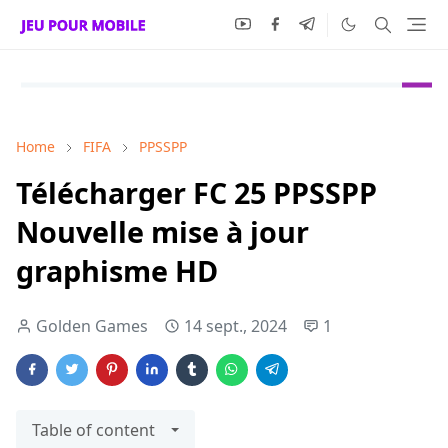
Home
FIFA
PPSSPP
Télécharger FC 25 PPSSPP
Nouvelle mise à jour
graphisme HD
Golden Games
14 sept., 2024
1
Table of content