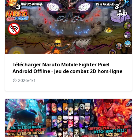
Télécharger Naruto Mobile Fighter Pixel
Android Offline - jeu de combat 2D hors-ligne
2026/4/1