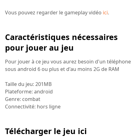
Vous pouvez regarder le gameplay vidéo
ici
.
Caractéristiques nécessaires
pour jouer au jeu
Pour jouer à ce jeu vous aurez besoin d'un téléphone
sous android 6 ou plus et d'au moins 2G de RAM
Taille du jeu: 201MB
Plateforme: android
Genre: combat
Connectivité: hors ligne
Télécharger le jeu ici