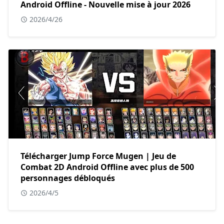
Android Offline - Nouvelle mise à jour 2026
2026/4/26
Télécharger Jump Force Mugen | Jeu de
Combat 2D Android Offline avec plus de 500
personnages débloqués
2026/4/5