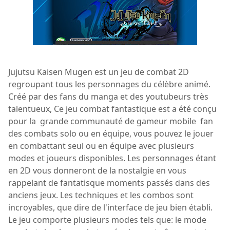
Jujutsu Kaisen Mugen est un jeu de combat 2D
regroupant tous les personnages du célèbre animé.
Créé par des fans du manga et des youtubeurs très
talentueux, Ce jeu combat fantastique est a été conçu
pour la grande communauté de gameur mobile fan
des combats solo ou en équipe, vous pouvez le jouer
en combattant seul ou en équipe avec plusieurs
modes et joueurs disponibles. Les personnages étant
en 2D vous donneront de la nostalgie en vous
rappelant de fantatisque moments passés dans des
anciens jeux. Les techniques et les combos sont
incroyables, que dire de l'interface de jeu bien établi.
Le jeu comporte plusieurs modes tels que: le mode