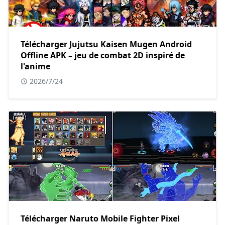
Télécharger Jujutsu Kaisen Mugen Android
Offline APK – jeu de combat 2D inspiré de
l'anime
2026/7/24
Télécharger Naruto Mobile Fighter Pixel