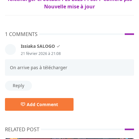
Nouvelle mise à jour
1 COMMENTS
Issiaka SALOGO
21 février 2026 à 21:08
On arrive pas à télécharger
Reply
Add Comment
RELATED POST