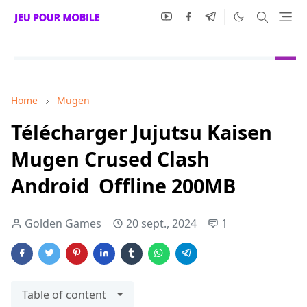
Home
Mugen
Télécharger Jujutsu Kaisen
Mugen Crused Clash
Android Offline 200MB
Golden Games
20 sept., 2024
1
Table of content