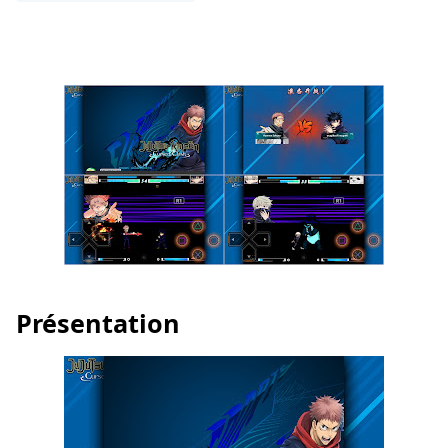
Présentation