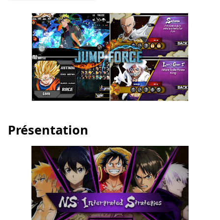
Présentation