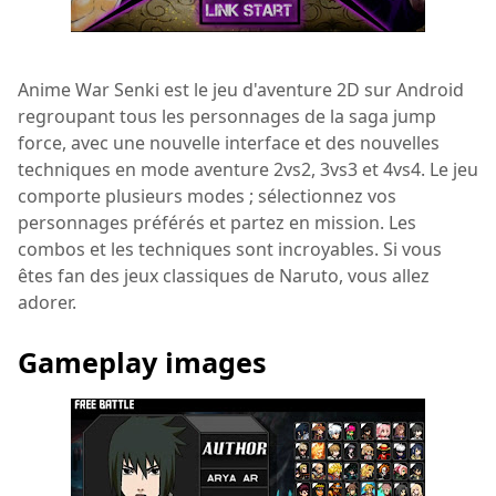
Anime War Senki est le jeu d'aventure 2D sur Android
regroupant tous les personnages de la saga jump
force, avec une nouvelle interface et des nouvelles
techniques en mode aventure 2vs2, 3vs3 et 4vs4. Le jeu
comporte plusieurs modes ; sélectionnez vos
personnages préférés et partez en mission. Les
combos et les techniques sont incroyables. Si vous
êtes fan des jeux classiques de Naruto, vous allez
adorer.
Gameplay images