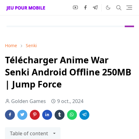
Home
Senki
Télécharger Anime War
Senki Android Offline 250MB
| Jump Force
Golden Games
9 oct., 2024
Table of content