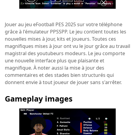
Jouer au jeu eFootball PES 2025 sur votre téléphone
grâce à l'émulateur PPSSPP. Le jeu contient toutes les
nouvelles mises à jour, kits et joueurs. Toutes ces
magnifiques mises à jour ont vu le jour grâce au travail
magistral des youtubeurs modeurs. Le jeu comporte
une nouvelle interface plus que plaisante et
magnifique. À noter aussi la mise à jour des
commentaires et des stades bien structurés qui
donnent envie à tout joueur de jouer sans s'arrêter.
Gameplay images