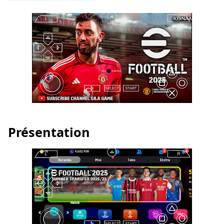
Présentation