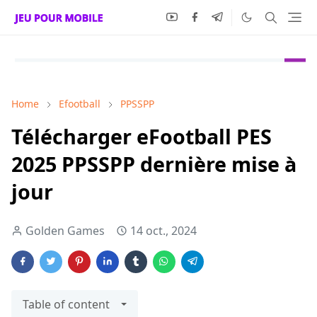
Home
Efootball
PPSSPP
Télécharger eFootball PES
2025 PPSSPP dernière mise à
jour
Golden Games
14 oct., 2024
Table of content