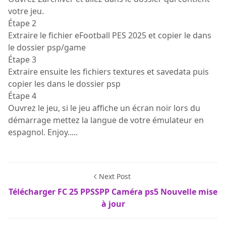
votre jeu.
Étape 2
Extraire le fichier eFootball PES 2025 et copier le dans
le dossier psp/game
Étape 3
Extraire ensuite les fichiers textures et savedata puis
copier les dans le dossier psp
Étape 4
Ouvrez le jeu, si le jeu affiche un écran noir lors du
démarrage mettez la langue de votre émulateur en
espagnol. Enjoy.....
Next Post
Télécharger FC 25 PPSSPP Caméra ps5 Nouvelle mise
à jour