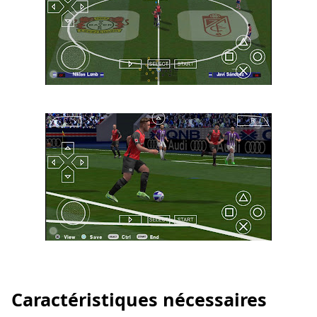
Caractéristiques nécessaires