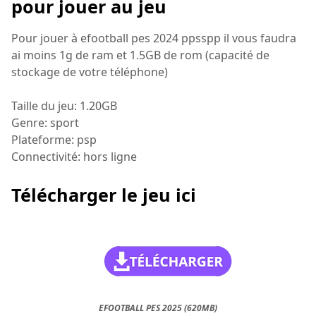
pour jouer au jeu
Pour jouer à efootball pes 2024 ppsspp il vous faudra
ai moins 1g de ram et 1.5GB de rom (capacité de
stockage de votre téléphone)
Taille du jeu: 1.20GB
Genre: sport
Plateforme: psp
Connectivité: hors ligne
Télécharger le jeu ici
EFOOTBALL PES 2025 (620MB)