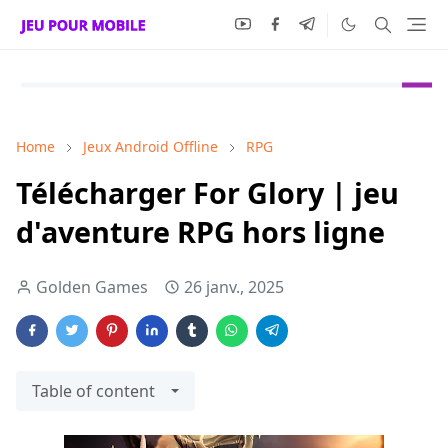
Home
Jeux Android Offline
RPG
Télécharger For Glory | jeu
d'aventure RPG hors ligne
Golden Games
26 janv., 2025
Table of content