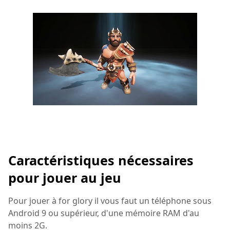
Caractéristiques nécessaires
pour jouer au jeu
Pour jouer à for glory il vous faut un téléphone sous
Android 9 ou supérieur, d'une mémoire RAM d'au
moins 2G.