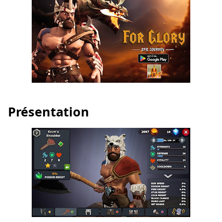
Présentation