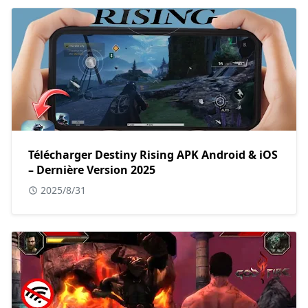
Télécharger Destiny Rising APK Android & iOS
– Dernière Version 2025
2025/8/31