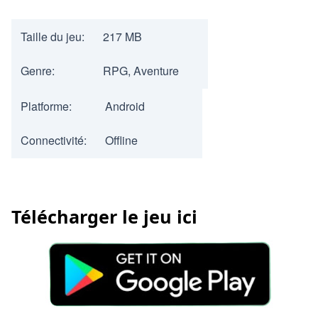
Taille du jeu:
217 MB
Genre:
RPG, Aventure
Platforme:
Android
Connectivité:
Offline
Télécharger le jeu ici