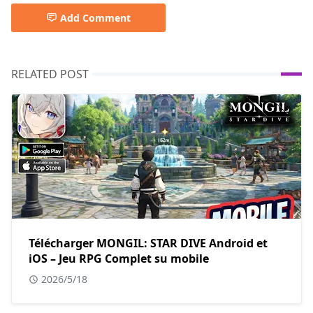
Add Comment
RELATED POST
Télécharger MONGIL: STAR DIVE Android et
iOS – Jeu RPG Complet su mobile
2026/5/18