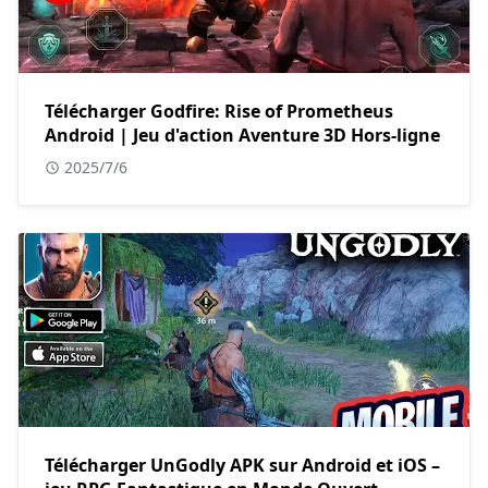
Télécharger Godfire: Rise of Prometheus
Android | Jeu d'action Aventure 3D Hors-ligne
2025/7/6
Télécharger UnGodly APK sur Android et iOS –