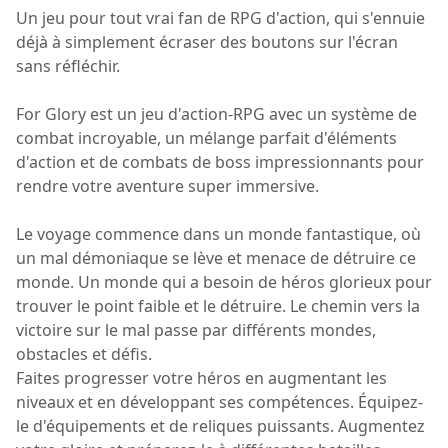
Un jeu pour tout vrai fan de RPG d'action, qui s'ennuie
déjà à simplement écraser des boutons sur l'écran
sans réfléchir.
For Glory est un jeu d'action-RPG avec un système de
combat incroyable, un mélange parfait d'éléments
d'action et de combats de boss impressionnants pour
rendre votre aventure super immersive.
Le voyage commence dans un monde fantastique, où
un mal démoniaque se lève et menace de détruire ce
monde. Un monde qui a besoin de héros glorieux pour
trouver le point faible et le détruire. Le chemin vers la
victoire sur le mal passe par différents mondes,
obstacles et défis.
Faites progresser votre héros en augmentant les
niveaux et en développant ses compétences. Équipez-
le d'équipements et de reliques puissants. Augmentez