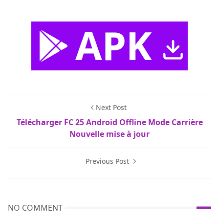
Next Post
Télécharger FC 25 Android Offline Mode Carrière
Nouvelle mise à jour
Previous Post
NO COMMENT