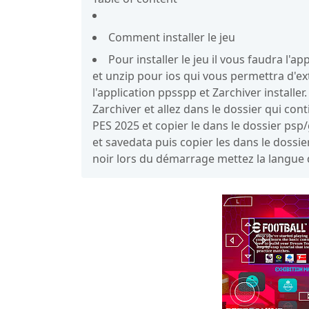
Comment installer le jeu
Pour installer le jeu il vous faudra l'
et unzip pour ios qui vous permettra d'ext
l'application ppsspp et Zarchiver install
Zarchiver et allez dans le dossier qui cont
PES 2025 et copier le dans le dossier psp
et savedata puis copier les dans le dossie
noir lors du démarrage mettez la langue d