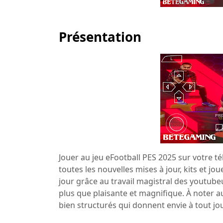
Présentation
Jouer au jeu eFootball PES 2025 sur votre t
toutes les nouvelles mises à jour, kits et jo
jour grâce au travail magistral des youtub
plus que plaisante et magnifique. À noter a
bien structurés qui donnent envie à tout jou