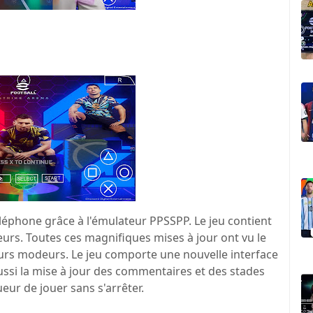
éléphone grâce à l'émulateur PPSSPP. Le jeu contient
ueurs. Toutes ces magnifiques mises à jour ont vu le
eurs modeurs. Le jeu comporte une nouvelle interface
ussi la mise à jour des commentaires et des stades
eur de jouer sans s'arrêter.