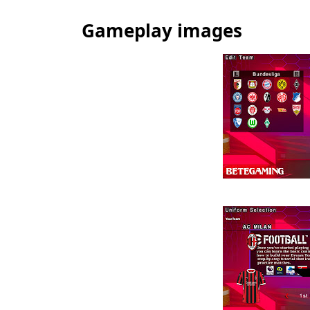
Gameplay images