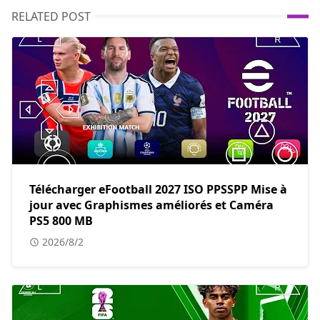
RELATED POST
Télécharger eFootball 2027 ISO PPSSPP Mise à
jour avec Graphismes améliorés et Caméra
PS5 800 MB
2026/8/2