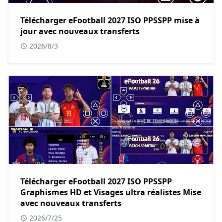
Télécharger eFootball 2027 ISO PPSSPP mise à
jour avec nouveaux transferts
2026/8/3
Télécharger eFootball 2027 ISO PPSSPP
Graphismes HD et Visages ultra réalistes Mise
avec nouveaux transferts
2026/7/25