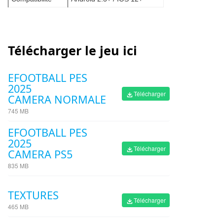
Télécharger le jeu ici
EFOOTBALL PES
2025
Télécharger
CAMERA NORMALE
745 MB
EFOOTBALL PES
2025
Télécharger
CAMERA PS5
835 MB
TEXTURES
Télécharger
465 MB