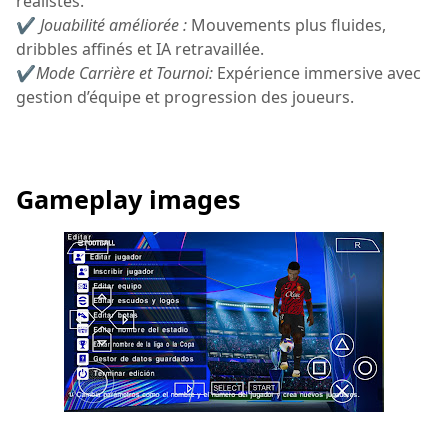
réalistes.
✔
Jouabilité améliorée :
Mouvements plus fluides,
dribbles affinés et IA retravaillée.
✔
Mode Carrière et Tournoi:
Expérience immersive avec
gestion d’équipe et progression des joueurs.
Gameplay images