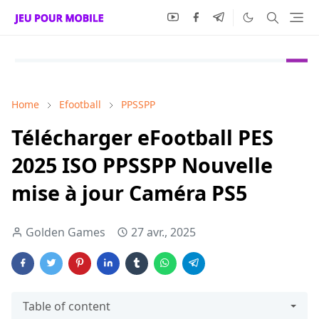
Home
Efootball
PPSSPP
Télécharger eFootball PES
2025 ISO PPSSPP Nouvelle
mise à jour Caméra PS5
Golden Games
27 avr., 2025
Table of content