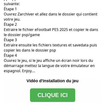
suivante:
Étape 1
Ouvrez Zarchiver et allez dans le dossier qui contient
votre jeu.
Étape 2
Extraire le fichier eFootball PES 2025 et copier le dans
le dossier psp/game
Étape 3
Extraire ensuite les fichiers textures et savedata puis
copier les dans le dossier psp
Étape 4
Ouvrez le jeu, si le jeu affiche un écran noir lors du
démarrage mettez la langue de votre émulateur en
espagnol. Enjoy....
Vidéo d'installation du jeu
CLIQUE ICI