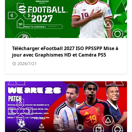
Télécharger eFootball 2027 ISO PPSSPP Mise à
jour avec Graphismes HD et Caméra PS5
2026/7/21