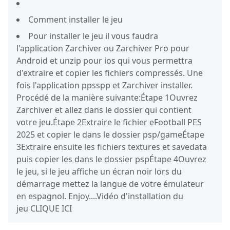
Comment installer le jeu
Pour installer le jeu il vous faudra
l'application Zarchiver ou Zarchiver Pro pour
Android et unzip pour ios qui vous permettra
d'extraire et copier les fichiers compressés. Une
fois l'application ppsspp et Zarchiver installer.
Procédé de la manière suivante:Étape 1Ouvrez
Zarchiver et allez dans le dossier qui contient
votre jeu.Étape 2Extraire le fichier eFootball PES
2025 et copier le dans le dossier psp/gameÉtape
3Extraire ensuite les fichiers textures et savedata
puis copier les dans le dossier pspÉtape 4Ouvrez
le jeu, si le jeu affiche un écran noir lors du
démarrage mettez la langue de votre émulateur
en espagnol. Enjoy....Vidéo d'installation du
jeu CLIQUE ICI