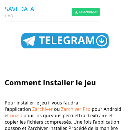
SAVEDATA
Télécharger
1 MB
Comment installer le jeu
Pour installer le jeu il vous faudra
l'application
Zarchiver
ou
Zarchiver Pro
pour Android
et
unzip
pour ios qui vous permettra d'extraire et
copier les fichiers compressés. Une fois l'application
ppsspp et Zarchiver installer. Procédé de la manière