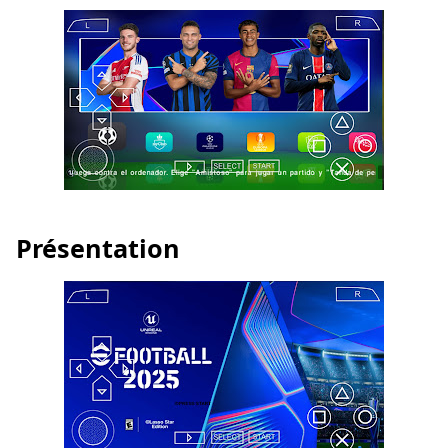
Présentation