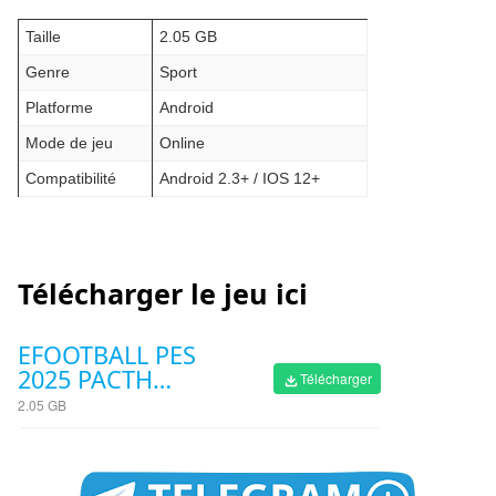
Taille
2.05 GB
Genre
Sport
Platforme
Android
Mode de jeu
Online
Compatibilité
Android 2.3+ / IOS 12+
Télécharger le jeu ici
EFOOTBALL PES
2025 PACTH
Télécharger
CHAMPIONS
2.05 GB
LEAGUE