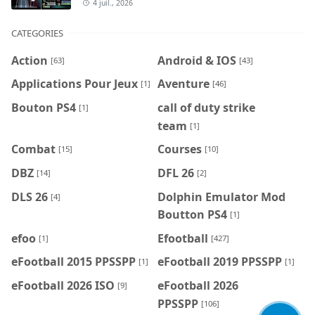
4 juil., 2026
CATEGORIES
Action
Android & IOS
[63]
[43]
Applications Pour Jeux
Aventure
[1]
[46]
Bouton PS4
call of duty strike
[1]
team
[1]
Combat
Courses
[15]
[10]
DBZ
DFL 26
[14]
[2]
DLS 26
Dolphin Emulator Mod
[4]
Boutton PS4
[1]
efoo
Efootball
[1]
[427]
eFootball 2015 PPSSPP
eFootball 2019 PPSSPP
[1]
[1]
eFootball 2026 ISO
eFootball 2026
[9]
PPSSPP
[106]