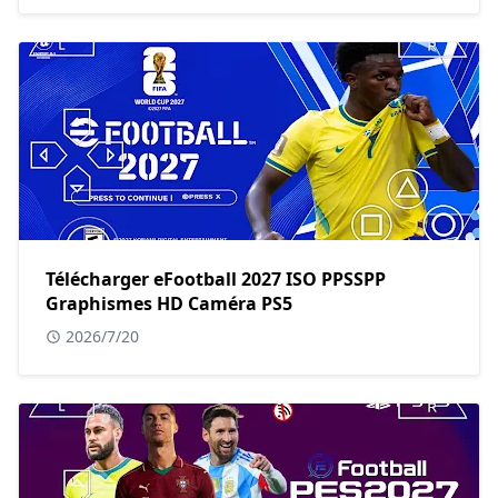
Télécharger eFootball 2027 ISO PPSSPP
Graphismes HD Caméra PS5
2026/7/20