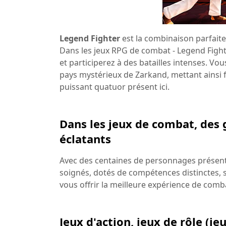
Legend Fighter
est la combinaison parfaite
Dans les jeux RPG de combat - Legend Fight
et participerez à des batailles intenses. Vous
pays mystérieux de Zarkand, mettant ainsi 
puissant quatuor présent ici.
Dans les jeux de combat, des
éclatants
Avec des centaines de personnages présen
soignés, dotés de compétences distinctes,
vous offrir la meilleure expérience de comb
Jeux d'action, jeux de rôle (