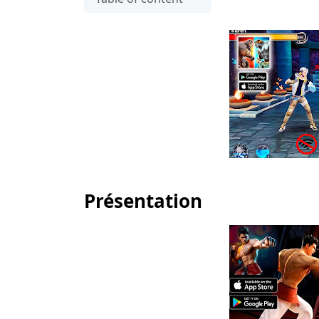
Présentation