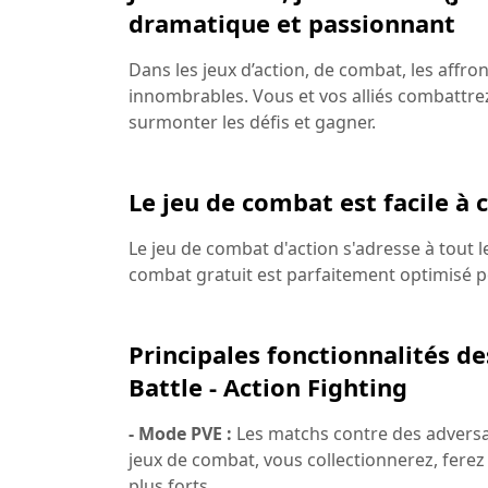
dramatique et passionnant
Dans les jeux d’action, de combat, les aff
innombrables. Vous et vos alliés combattre
surmonter les défis et gagner.
Le jeu de combat est facile à 
Le jeu de combat d'action s'adresse à tout
combat gratuit est parfaitement optimisé po
Principales fonctionnalités d
Battle - Action Fighting
- Mode PVE :
Les matchs contre des adversair
jeux de combat, vous collectionnerez, ferez
plus forts