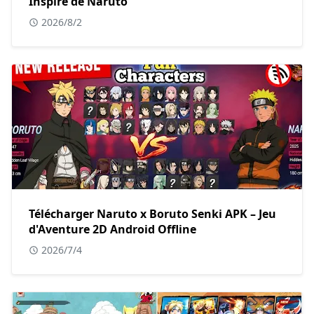
Inspiré de Naruto
2026/8/2
Télécharger Naruto x Boruto Senki APK – Jeu
d'Aventure 2D Android Offline
2026/7/4