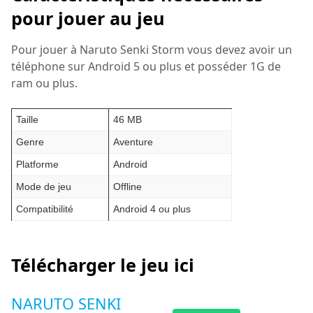
pour jouer au jeu
Pour jouer à Naruto Senki Storm vous devez avoir un
téléphone sur Android 5 ou plus et posséder 1G de
ram ou plus.
Taille
46 MB
Genre
Aventure
Platforme
Android
Mode de jeu
Offline
Compatibilité
Android 4 ou plus
Télécharger le jeu ici
NARUTO SENKI