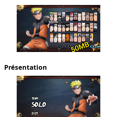
Présentation