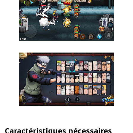
Caractéristiques nécessaires