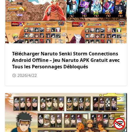
Télécharger Naruto Senki Storm Connections
Android Offline – Jeu Naruto APK Gratuit avec
Tous les Personnages Débloqués
2026/4/22