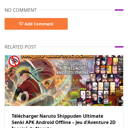
NO COMMENT
Add Comment
RELATED POST
Télécharger Naruto Shippuden Ultimate
Senki APK Android Offline – Jeu d'Aventure 2D