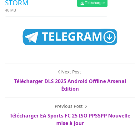
STORM
Télécharger
46 MB
Next Post
Télécharger DLS 2025 Android Offline Arsenal
Édition
Previous Post
Télécharger EA Sports FC 25 ISO PPSSPP Nouvelle
mise à jour