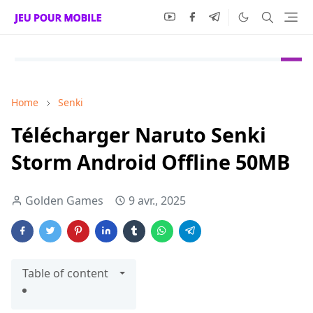
Home
Senki
Télécharger Naruto Senki
Storm Android Offline 50MB
Golden Games
9 avr., 2025
Table of content