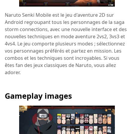
Naruto Senki Mobile est le jeu d'aventure 2D sur
Android regroupant tous les personnages de la saga
storm connections, avec une nouvelle interface et des
nouvelles techniques en mode aventure 2vs2, 3vs3 et
4vs4. Le jeu comporte plusieurs modes ; sélectionnez
vos personnages préférés et partez en mission. Les
combos et les techniques sont incroyables. Si vous
êtes fan des jeux classiques de Naruto, vous allez
adorer.
Gameplay images