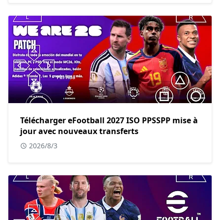
Télécharger eFootball 2027 ISO PPSSPP mise à
jour avec nouveaux transferts
2026/8/3