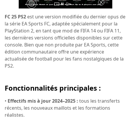
FC 25 PS2
est une version modifiée du dernier opus de
la série EA Sports FC, adaptée spécialement pour la
PlayStation 2, en tant que mod de FIFA 14 ou FIFA 11,
les dernières versions officielles disponibles sur cette
console. Bien que non produite par EA Sports, cette
édition communautaire offre une expérience
actualisée de football pour les fans nostalgiques de la
PS2.
Fonctionnalités principales :
•
Effectifs mis à jour 2024–2025 :
tous les transferts
récents, les nouveaux maillots et les formations
réalistes.