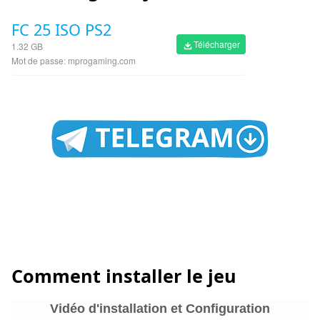
FC 25 ISO PS2
Télécharger
1.32 GB
Mot de passe: mprogaming.com
Comment installer le jeu
Vidéo d'installation et Configuration