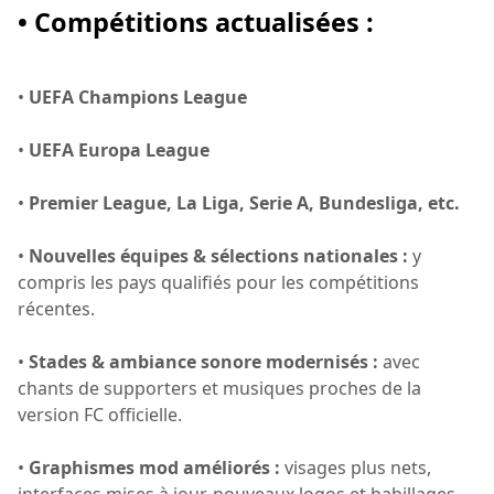
• Compétitions actualisées :
•
UEFA Champions League
•
UEFA Europa League
•
Premier League, La Liga, Serie A, Bundesliga, etc.
•
Nouvelles équipes & sélections nationales :
y
compris les pays qualifiés pour les compétitions
récentes.
•
Stades & ambiance sonore modernisés :
avec
chants de supporters et musiques proches de la
version FC officielle.
•
Graphismes mod améliorés :
visages plus nets,