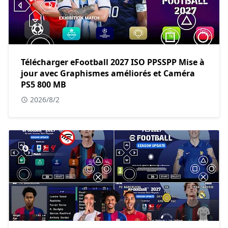
Télécharger eFootball 2027 ISO PPSSPP Mise à
jour avec Graphismes améliorés et Caméra
PS5 800 MB
2026/8/2