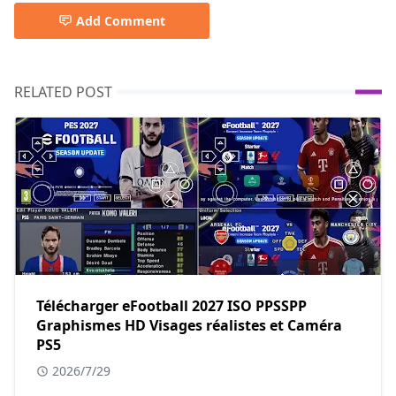
Add Comment
RELATED POST
Télécharger eFootball 2027 ISO PPSSPP
Graphismes HD Visages réalistes et Caméra
PS5
2026/7/29