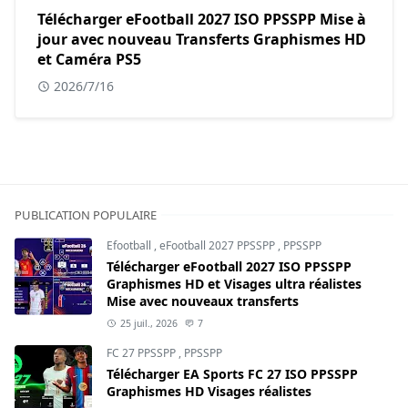
Télécharger eFootball 2027 ISO PPSSPP Mise à
jour avec nouveau Transferts Graphismes HD
et Caméra PS5
2026/7/16
PUBLICATION POPULAIRE
Efootball
,
eFootball 2027 PPSSPP
,
PPSSPP
Télécharger eFootball 2027 ISO PPSSPP
Graphismes HD et Visages ultra réalistes
Mise avec nouveaux transferts
25 juil., 2026
7
FC 27 PPSSPP
,
PPSSPP
Télécharger EA Sports FC 27 ISO PPSSPP
Graphismes HD Visages réalistes