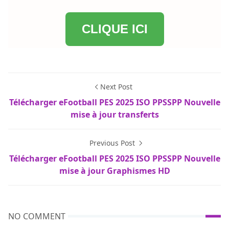
CLIQUE ICI
Next Post
Télécharger eFootball PES 2025 ISO PPSSPP Nouvelle
mise à jour transferts
Previous Post
Télécharger eFootball PES 2025 ISO PPSSPP Nouvelle
mise à jour Graphismes HD
NO COMMENT