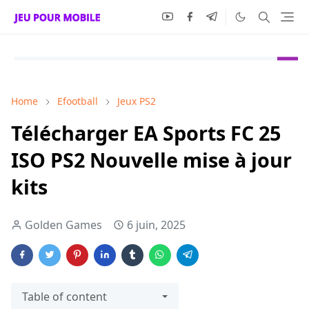
Home
Efootball
Jeux PS2
Télécharger EA Sports FC 25
ISO PS2 Nouvelle mise à jour
kits
Golden Games
6 juin, 2025
Table of content