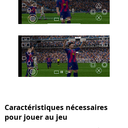
Caractéristiques nécessaires
pour jouer au jeu