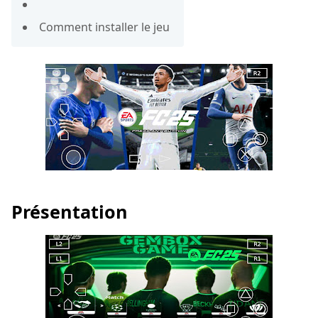
Comment installer le jeu
Présentation