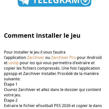
Comment installer le jeu
Pour installer le jeu il vous faudra
l'application
Zarchiver
ou
Zarchiver Pro
pour Android
et
unzip
pour ios qui vous permettra d'extraire et
copier les fichiers compressés. Une fois l'application
ppsspp et Zarchiver installer. Procédé de la manière
suivante:
Étape 1
Ouvrez Zarchiver et allez dans le dossier qui contient
votre jeu.
Étape 2
Extraire le fichier eFootball PES 2026 et copier le dans