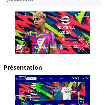
Présentation