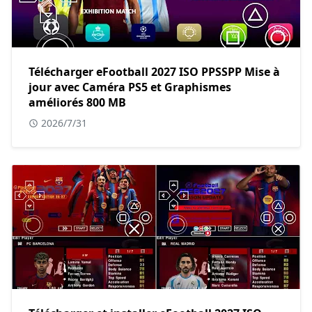
Télécharger eFootball 2027 ISO PPSSPP Mise à
jour avec Caméra PS5 et Graphismes
améliorés 800 MB
2026/7/31