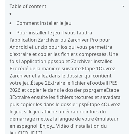
Table of content
Comment installer le jeu
Pour installer le jeu il vous faudra
l'application Zarchiver ou Zarchiver Pro pour
Android et unzip pour ios qui vous permettra
d'extraire et copier les fichiers compressés. Une
fois l'application ppsspp et Zarchiver installer.
Procédé de la manière suivante:Étape 1Ouvrez
Zarchiver et allez dans le dossier qui contient
votre jeu.Étape 2Extraire le fichier eFootball PES
2026 et copier le dans le dossier psp/gameÉtape
3Extraire ensuite les fichiers textures et savedata
puis copier les dans le dossier pspÉtape 4Ouvrez
le jeu, si le jeu affiche un écran noir lors du
démarrage mettez la langue de votre émulateur
en espagnol. Enjoy....Vidéo d'installation du
jeu CLIQUE ICI