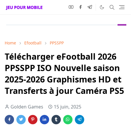
Home
Efootball
PPSSPP
Télécharger eFootball 2026
PPSSPP ISO Nouvelle saison
2025-2026 Graphismes HD et
Transferts à jour Caméra PS5
Golden Games
15 juin, 2025