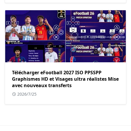
Télécharger eFootball 2027 ISO PPSSPP
Graphismes HD et Visages ultra réalistes Mise
avec nouveaux transferts
2026/7/25