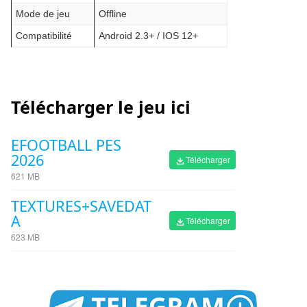
Mode de jeu
Offline
Compatibilité
Android 2.3+ / IOS 12+
Télécharger le jeu ici
EFOOTBALL PES
2026
Télécharger
621 MB
TEXTURES+SAVEDAT
A
Télécharger
623 MB