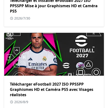
Télécharger et installer eFootball 2027 ISO
PPSSPP Mise à jour Graphismes HD et Caméra
PS5
2026/7/30
Télécharger eFootball 2027 ISO PPSSPP
Graphismes HD et Caméra PS5 avec Visages
réalistes
2026/8/9