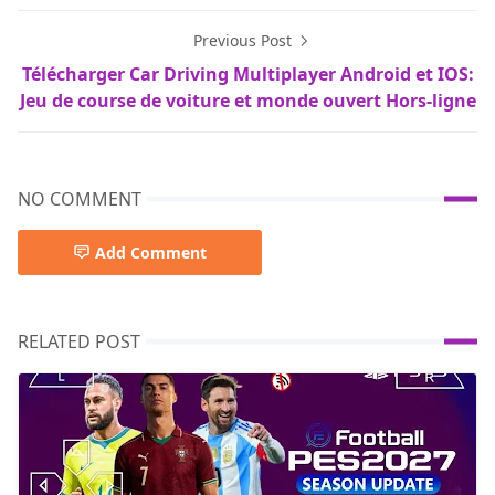
Previous Post
Télécharger Car Driving Multiplayer Android et IOS:
Jeu de course de voiture et monde ouvert Hors-ligne
NO COMMENT
Add Comment
RELATED POST