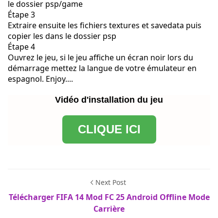
le dossier psp/game
Étape 3
Extraire ensuite les fichiers textures et savedata puis
copier les dans le dossier psp
Étape 4
Ouvrez le jeu, si le jeu affiche un écran noir lors du
démarrage mettez la langue de votre émulateur en
espagnol. Enjoy....
Vidéo d'installation du jeu
CLIQUE ICI
Next Post
Télécharger FIFA 14 Mod FC 25 Android Offline Mode
Carrière