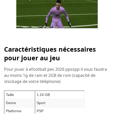
Caractéristiques nécessaires
pour jouer au jeu
Pour jouer à efootball pes 2026 ppsspp il vous faudra
au moins 1g de ram et 2GB de rom (capacité de
stockage de votre téléphone)
Taille
1.24 GB
Genre
Sport
Platforme
PSP