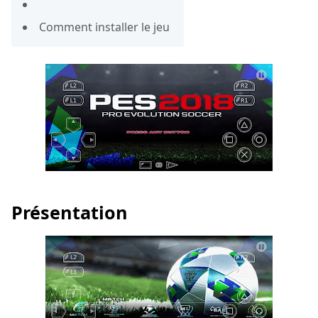
Comment installer le jeu
Présentation