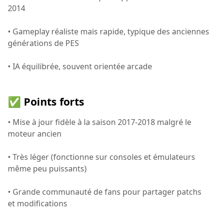
2014
• Gameplay réaliste mais rapide, typique des anciennes
générations de PES
• IA équilibrée, souvent orientée arcade
✅ Points forts
• Mise à jour fidèle à la saison 2017-2018 malgré le
moteur ancien
• Très léger (fonctionne sur consoles et émulateurs
même peu puissants)
• Grande communauté de fans pour partager patchs
et modifications