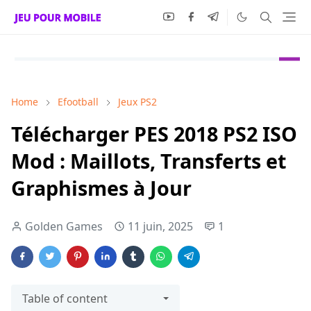
Home
Efootball
Jeux PS2
Télécharger PES 2018 PS2 ISO
Mod : Maillots, Transferts et
Graphismes à Jour
Golden Games
11 juin, 2025
1
Table of content