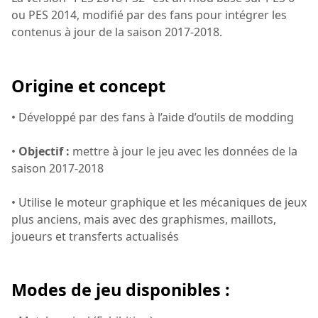
ou PES 2014, modifié par des fans pour intégrer les
contenus à jour de la saison 2017-2018.
Origine et concept
• Développé par des fans à l’aide d’outils de modding
•
Objectif :
mettre à jour le jeu avec les données de la
saison 2017-2018
• Utilise le moteur graphique et les mécaniques de jeux
plus anciens, mais avec des graphismes, maillots,
joueurs et transferts actualisés
Modes de jeu disponibles :