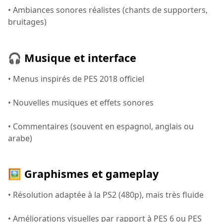
• Ambiances sonores réalistes (chants de supporters,
bruitages)
🎧 Musique et interface
• Menus inspirés de PES 2018 officiel
• Nouvelles musiques et effets sonores
• Commentaires (souvent en espagnol, anglais ou
arabe)
🖼️ Graphismes et gameplay
• Résolution adaptée à la PS2 (480p), mais très fluide
• Améliorations visuelles par rapport à PES 6 ou PES