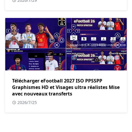
2026/7/29
Télécharger eFootball 2027 ISO PPSSPP
Graphismes HD et Visages ultra réalistes Mise
avec nouveaux transferts
2026/7/25