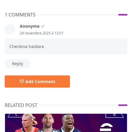
1 COMMENTS
Anonyme
29 novembre 2025 à 12:51
Checkina haïdara
Reply
Add Comment
RELATED POST