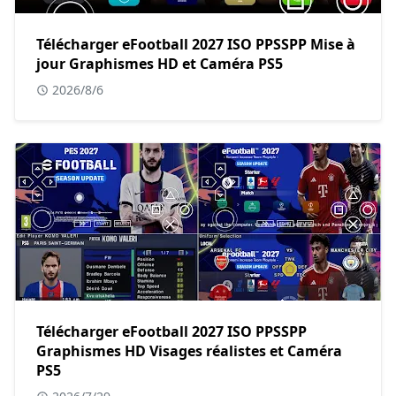
Télécharger eFootball 2027 ISO PPSSPP Mise à
jour Graphismes HD et Caméra PS5
2026/8/6
Télécharger eFootball 2027 ISO PPSSPP
Graphismes HD Visages réalistes et Caméra
PS5