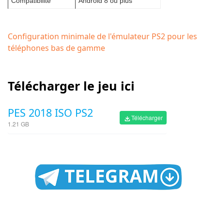
Compatibilité
Android 8 ou plus
Configuration minimale de l'émulateur PS2 pour les
téléphones bas de gamme
Télécharger le jeu ici
PES 2018 ISO PS2
Télécharger
1.21 GB