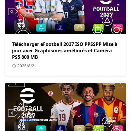
Télécharger eFootball 2027 ISO PPSSPP Mise à
jour avec Graphismes améliorés et Caméra
PS5 800 MB
2026/8/2