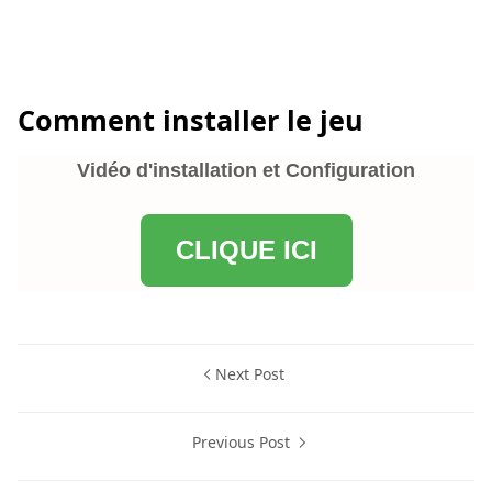
Comment installer le jeu
Vidéo d'installation et Configuration
CLIQUE ICI
Next Post
Previous Post