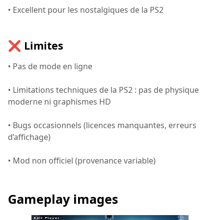
• Excellent pour les nostalgiques de la PS2
❌ Limites
• Pas de mode en ligne
• Limitations techniques de la PS2 : pas de physique
moderne ni graphismes HD
• Bugs occasionnels (licences manquantes, erreurs
d’affichage)
• Mod non officiel (provenance variable)
Gameplay images