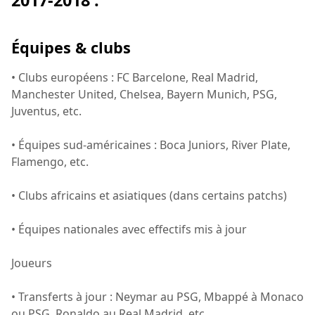
Équipes & clubs
• Clubs européens : FC Barcelone, Real Madrid,
Manchester United, Chelsea, Bayern Munich, PSG,
Juventus, etc.
• Équipes sud-américaines : Boca Juniors, River Plate,
Flamengo, etc.
• Clubs africains et asiatiques (dans certains patchs)
• Équipes nationales avec effectifs mis à jour
Joueurs
• Transferts à jour : Neymar au PSG, Mbappé à Monaco
ou PSG, Ronaldo au Real Madrid, etc.