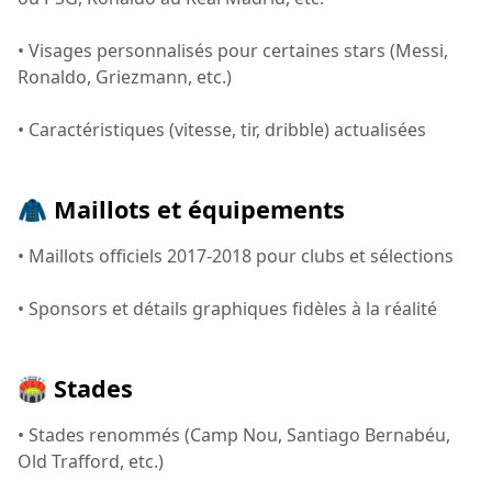
• Visages personnalisés pour certaines stars (Messi,
Ronaldo, Griezmann, etc.)
• Caractéristiques (vitesse, tir, dribble) actualisées
🧥 Maillots et équipements
• Maillots officiels 2017-2018 pour clubs et sélections
• Sponsors et détails graphiques fidèles à la réalité
🏟️ Stades
• Stades renommés (Camp Nou, Santiago Bernabéu,
Old Trafford, etc.)