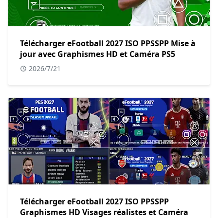
Télécharger eFootball 2027 ISO PPSSPP Mise à
jour avec Graphismes HD et Caméra PS5
2026/7/21
Télécharger eFootball 2027 ISO PPSSPP
Graphismes HD Visages réalistes et Caméra