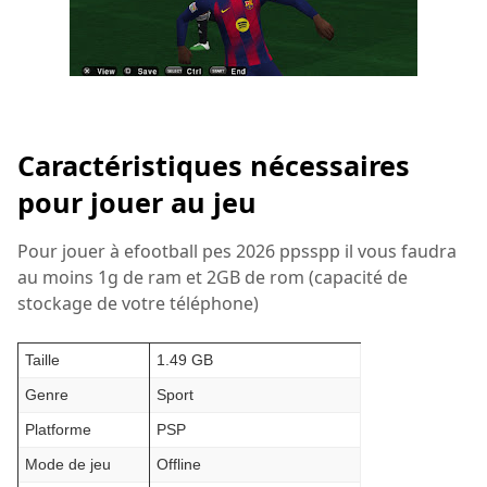
Caractéristiques nécessaires
pour jouer au jeu
Pour jouer à efootball pes 2026 ppsspp il vous faudra
au moins 1g de ram et 2GB de rom (capacité de
stockage de votre téléphone)
Taille
1.49 GB
Genre
Sport
Platforme
PSP
Mode de jeu
Offline