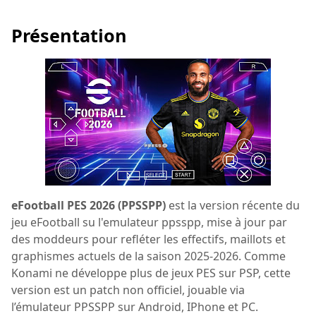
Présentation
eFootball PES 2026 (PPSSPP)
est la version récente du
jeu eFootball su l'emulateur ppsspp, mise à jour par
des moddeurs pour refléter les effectifs, maillots et
graphismes actuels de la saison 2025-2026. Comme
Konami ne développe plus de jeux PES sur PSP, cette
version est un patch non officiel, jouable via
l’émulateur PPSSPP sur Android, IPhone et PC.