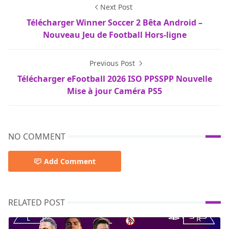
Next Post
Télécharger Winner Soccer 2 Bêta Android –
Nouveau Jeu de Football Hors-ligne
Previous Post
Télécharger eFootball 2026 ISO PPSSPP Nouvelle
Mise à jour Caméra PS5
NO COMMENT
Add Comment
RELATED POST