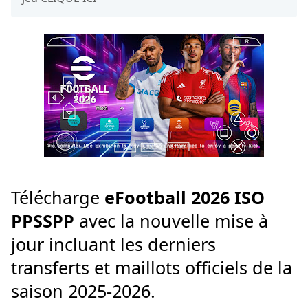
Télécharge
eFootball 2026 ISO
PPSSPP
avec la nouvelle mise à
jour incluant les derniers
transferts et maillots officiels de la
saison 2025-2026.