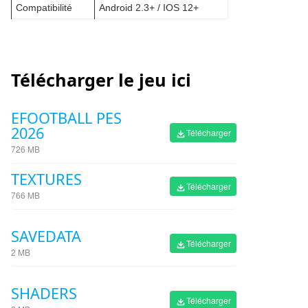
Compatibilité
Android 2.3+ / IOS 12+
Télécharger le jeu ici
EFOOTBALL PES
2026
Télécharger
726 MB
TEXTURES
Télécharger
766 MB
SAVEDATA
Télécharger
2 MB
SHADERS
Télécharger