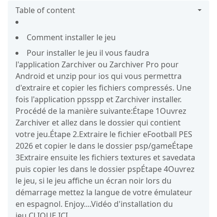
Table of content
Comment installer le jeu
Pour installer le jeu il vous faudra
l'application Zarchiver ou Zarchiver Pro pour
Android et unzip pour ios qui vous permettra
d'extraire et copier les fichiers compressés. Une
fois l'application ppsspp et Zarchiver installer.
Procédé de la manière suivante:Étape 1Ouvrez
Zarchiver et allez dans le dossier qui contient
votre jeu.Étape 2.Extraire le fichier eFootball PES
2026 et copier le dans le dossier psp/gameÉtape
3Extraire ensuite les fichiers textures et savedata
puis copier les dans le dossier pspÉtape 4Ouvrez
le jeu, si le jeu affiche un écran noir lors du
démarrage mettez la langue de votre émulateur
en espagnol. Enjoy....Vidéo d'installation du
jeu CLIQUE ICI