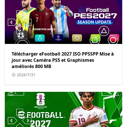
Télécharger eFootball 2027 ISO PPSSPP Mise à
jour avec Caméra PS5 et Graphismes
améliorés 800 MB
2026/7/31