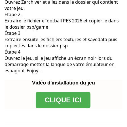
Ouvrez Zarchiver et allez dans le dossier qui contient
votre jeu.
Étape 2.
Extraire le fichier eFootball PES 2026 et copier le dans
le dossier psp/game
Étape 3
Extraire ensuite les fichiers textures et savedata puis
copier les dans le dossier psp
Étape 4
Ouvrez le jeu, si le jeu affiche un écran noir lors du
démarrage mettez la langue de votre émulateur en
espagnol. Enjoy....
Vidéo d'installation du jeu
CLIQUE ICI