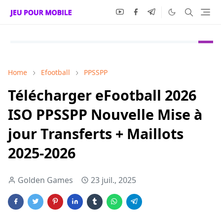
Home
Efootball
PPSSPP
Télécharger eFootball 2026
ISO PPSSPP Nouvelle Mise à
jour Transferts + Maillots
2025-2026
Golden Games
23 juil., 2025