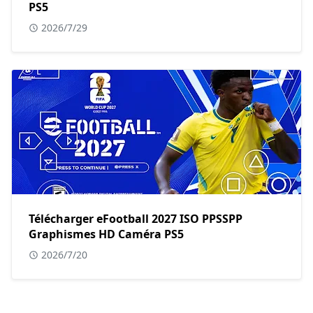
PS5
2026/7/29
Télécharger eFootball 2027 ISO PPSSPP
Graphismes HD Caméra PS5
2026/7/20