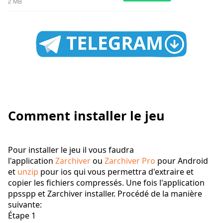
2 MB
Comment installer le jeu
Pour installer le jeu il vous faudra
l'application
Zarchiver
ou
Zarchiver Pro
pour Android
et
unzip
pour ios qui vous permettra d'extraire et
copier les fichiers compressés. Une fois l'application
ppsspp et Zarchiver installer. Procédé de la manière
suivante:
Étape 1