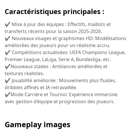
Caractéristiques principales :
✔ Mise à jour des équipes : Effectifs, maillots et
transferts récents pour la saison 2025-2026.
✔ Nouveaux visages et graphismes HD: Modélisations
améliorées des joueurs pour un réalisme accru.
✔ Compétitions actualisées: UEFA Champions League,
Premier League, LaLiga, Serie A, Bundesliga, etc.
✔Nouveaux stades : Ambiances améliorées et
textures réalistes.
✔ Jouabilité améliorée : Mouvements plus fluides,
dribbles affinés et IA retravaillée.
✔Mode Carrière et Tournoi: Expérience immersive
avec gestion d’équipe et progression des joueurs.
Gameplay images