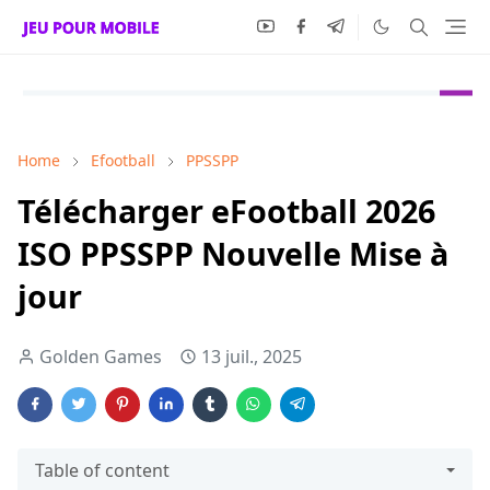
Home
Efootball
PPSSPP
Télécharger eFootball 2026
ISO PPSSPP Nouvelle Mise à
jour
Golden Games
13 juil., 2025
Table of content