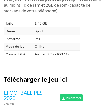
au moins 1g de ram et 2GB de rom (capacité de
stockage de votre téléphone)
Taille
1.40 GB
Genre
Sport
Platforme
PSP
Mode de jeu
Offline
Compatibilité
Android 2.3+ / IOS 12+
Télécharger le jeu ici
EFOOTBALL PES
2026
Télécharger
756 MB