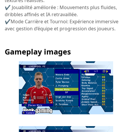
textures réalistes.
✔ Jouabilité améliorée : Mouvements plus fluides,
dribbles affinés et IA retravaillée.
✔Mode Carrière et Tournoi: Expérience immersive
avec gestion d’équipe et progression des joueurs.
Gameplay images