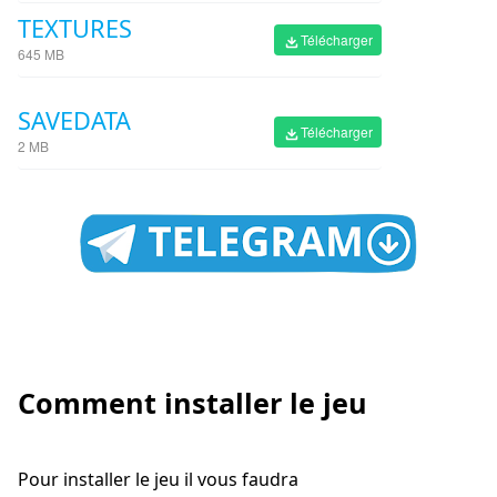
TEXTURES
Télécharger
645 MB
SAVEDATA
Télécharger
2 MB
Comment installer le jeu
Pour installer le jeu il vous faudra