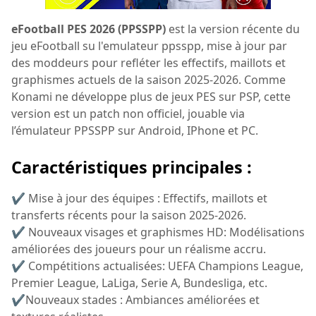
eFootball PES 2026 (PPSSPP)
est la version récente du
jeu eFootball su l'emulateur ppsspp, mise à jour par
des moddeurs pour refléter les effectifs, maillots et
graphismes actuels de la saison 2025-2026. Comme
Konami ne développe plus de jeux PES sur PSP, cette
version est un patch non officiel, jouable via
l’émulateur PPSSPP sur Android, IPhone et PC.
Caractéristiques principales :
✔ Mise à jour des équipes : Effectifs, maillots et
transferts récents pour la saison 2025-2026.
✔ Nouveaux visages et graphismes HD: Modélisations
améliorées des joueurs pour un réalisme accru.
✔ Compétitions actualisées: UEFA Champions League,
Premier League, LaLiga, Serie A, Bundesliga, etc.
✔Nouveaux stades : Ambiances améliorées et