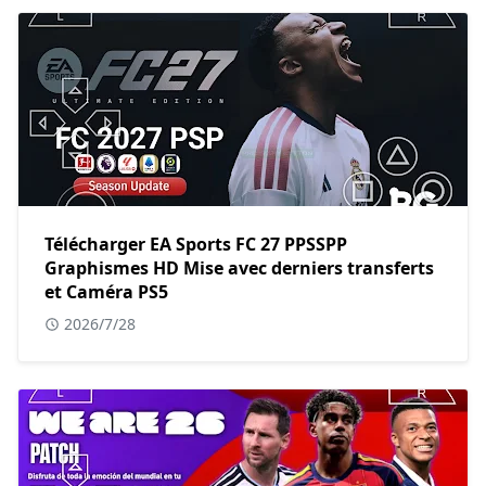
Télécharger EA Sports FC 27 PPSSPP
Graphismes HD Mise avec derniers transferts
et Caméra PS5
2026/7/28