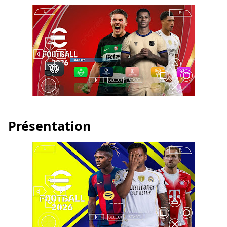
Présentation