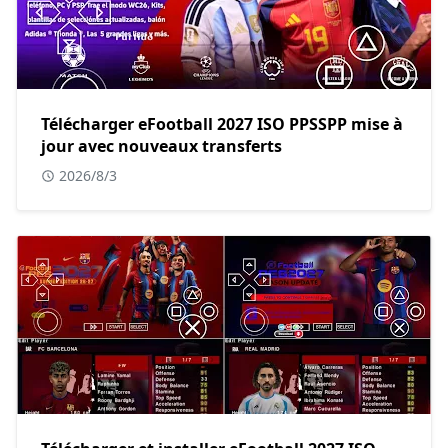
Télécharger eFootball 2027 ISO PPSSPP mise à
jour avec nouveaux transferts
2026/8/3