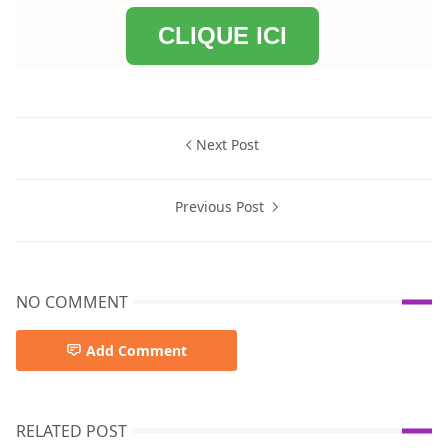
CLIQUE ICI
Next Post
Previous Post
NO COMMENT
Add Comment
RELATED POST