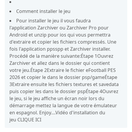
Comment installer le jeu
Pour installer le jeu il vous faudra
l'application Zarchiver ou Zarchiver Pro pour
Android et unzip pour ios qui vous permettra
d'extraire et copier les fichiers compressés. Une
fois l'application ppsspp et Zarchiver installer.
Procédé de la manière suivante:Étape 1Ouvrez
Zarchiver et allez dans le dossier qui contient
votre jeu.Étape 2Extraire le fichier eFootball PES
2026 et copier le dans le dossier psp/gameÉtape
3Extraire ensuite les fichiers textures et savedata
puis copier les dans le dossier pspÉtape 4Ouvrez
le jeu, si le jeu affiche un écran noir lors du
démarrage mettez la langue de votre émulateur
en espagnol. Enjoy....Vidéo d'installation du
jeu CLIQUE ICI