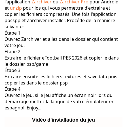
l'application
Zarchiver
ou
Zarchiver Pro
pour Android
et
unzip
pour ios qui vous permettra d'extraire et
copier les fichiers compressés. Une fois l'application
ppsspp et Zarchiver installer. Procédé de la manière
suivante:
Étape 1
Ouvrez Zarchiver et allez dans le dossier qui contient
votre jeu.
Étape 2
Extraire le fichier eFootball PES 2026 et copier le dans
le dossier psp/game
Étape 3
Extraire ensuite les fichiers textures et savedata puis
copier les dans le dossier psp
Étape 4
Ouvrez le jeu, si le jeu affiche un écran noir lors du
démarrage mettez la langue de votre émulateur en
espagnol. Enjoy....
Vidéo d'installation du jeu