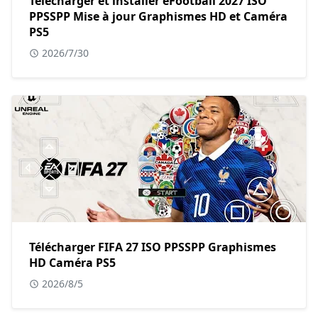
Télécharger et installer eFootball 2027 ISO
PPSSPP Mise à jour Graphismes HD et Caméra
PS5
2026/7/30
Télécharger FIFA 27 ISO PPSSPP Graphismes
HD Caméra PS5
2026/8/5