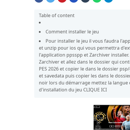
Table of content
Comment installer le jeu
Pour installer le jeu il vous faudra l'
et unzip pour ios qui vous permettra d'ext
l'application ppsspp et Zarchiver install
Zarchiver et allez dans le dossier qui cont
PES 2026 et copier le dans le dossier psp
et savedata puis copier les dans le dossie
noir lors du démarrage mettez la langue 
d'installation du jeu CLIQUE ICI