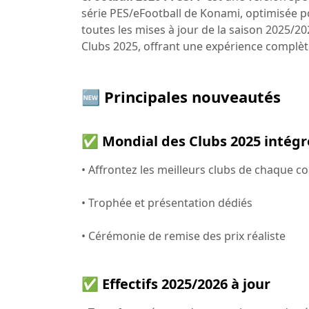
série PES/eFootball de Konami, optimisée po
toutes les mises à jour de la saison 2025/2
Clubs 2025, offrant une expérience complèt
🆕 Principales nouveautés
✅ Mondial des Clubs 2025 intég
• Affrontez les meilleurs clubs de chaque c
• Trophée et présentation dédiés
• Cérémonie de remise des prix réaliste
✅ Effectifs 2025/2026 à jour