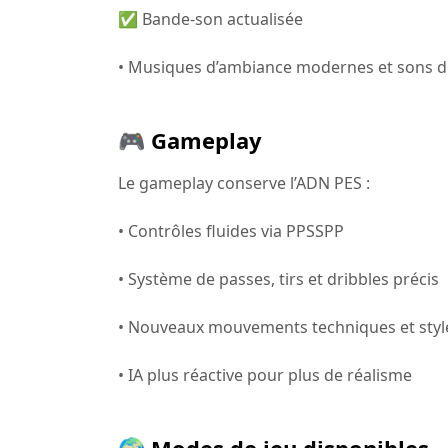
✅ Bande-son actualisée
• Musiques d’ambiance modernes et sons de
🎮 Gameplay
Le gameplay conserve l’ADN PES :
• Contrôles fluides via PPSSPP
• Système de passes, tirs et dribbles précis
• Nouveaux mouvements techniques et style
• IA plus réactive pour plus de réalisme