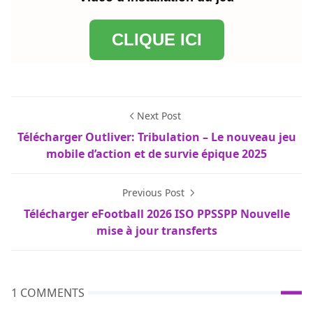
CLIQUE ICI
Next Post
Télécharger Outliver: Tribulation – Le nouveau jeu
mobile d’action et de survie épique 2025
Previous Post
Télécharger eFootball 2026 ISO PPSSPP Nouvelle
mise à jour transferts
1 COMMENTS