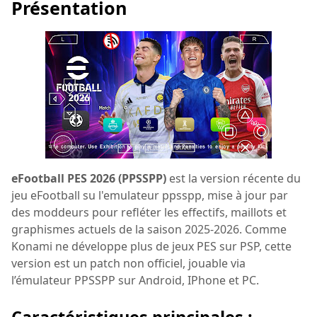
Présentation
eFootball PES 2026 (PPSSPP)
est la version récente du
jeu eFootball su l'emulateur ppsspp, mise à jour par
des moddeurs pour refléter les effectifs, maillots et
graphismes actuels de la saison 2025-2026. Comme
Konami ne développe plus de jeux PES sur PSP, cette
version est un patch non officiel, jouable via
l’émulateur PPSSPP sur Android, IPhone et PC.
Caractéristiques principales :