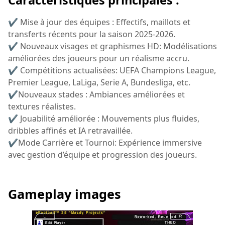
✔ Mise à jour des équipes : Effectifs, maillots et
transferts récents pour la saison 2025-2026.
✔ Nouveaux visages et graphismes HD: Modélisations
améliorées des joueurs pour un réalisme accru.
✔ Compétitions actualisées: UEFA Champions League,
Premier League, LaLiga, Serie A, Bundesliga, etc.
✔Nouveaux stades : Ambiances améliorées et
textures réalistes.
✔ Jouabilité améliorée : Mouvements plus fluides,
dribbles affinés et IA retravaillée.
✔Mode Carrière et Tournoi: Expérience immersive
avec gestion d’équipe et progression des joueurs.
Gameplay images