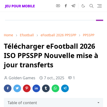
Home
Efootball
eFootball 2026 PPSSPP
PPSSPP
Télécharger eFootball 2026
ISO PPSSPP Nouvelle mise à
jour transferts
Golden Games
7 oct., 2025
1
Table of content