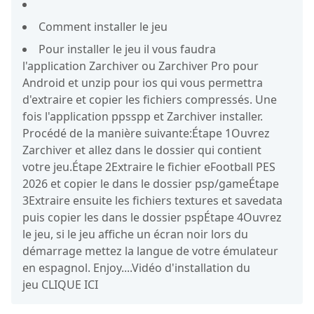
Comment installer le jeu
Pour installer le jeu il vous faudra
l'application Zarchiver ou Zarchiver Pro pour
Android et unzip pour ios qui vous permettra
d'extraire et copier les fichiers compressés. Une
fois l'application ppsspp et Zarchiver installer.
Procédé de la manière suivante:Étape 1Ouvrez
Zarchiver et allez dans le dossier qui contient
votre jeu.Étape 2Extraire le fichier eFootball PES
2026 et copier le dans le dossier psp/gameÉtape
3Extraire ensuite les fichiers textures et savedata
puis copier les dans le dossier pspÉtape 4Ouvrez
le jeu, si le jeu affiche un écran noir lors du
démarrage mettez la langue de votre émulateur
en espagnol. Enjoy....Vidéo d'installation du
jeu CLIQUE ICI