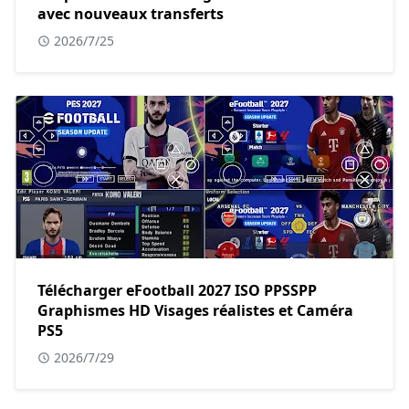
avec nouveaux transferts
2026/7/25
Télécharger eFootball 2027 ISO PPSSPP
Graphismes HD Visages réalistes et Caméra
PS5
2026/7/29