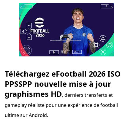
Téléchargez eFootball 2026 ISO
PPSSPP nouvelle mise à jour
graphismes HD
, derniers transferts et
gameplay réaliste pour une expérience de football
ultime sur Android.