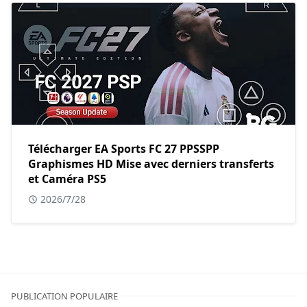
Télécharger EA Sports FC 27 PPSSPP
Graphismes HD Mise avec derniers transferts
et Caméra PS5
2026/7/28
PUBLICATION POPULAIRE