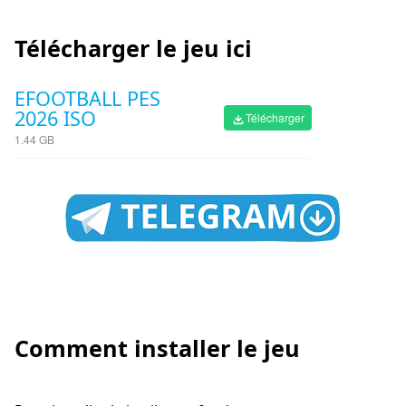
Télécharger le jeu ici
EFOOTBALL PES
2026 ISO
Télécharger
1.44 GB
Comment installer le jeu