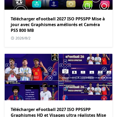
Télécharger eFootball 2027 ISO PPSSPP Mise à
jour avec Graphismes améliorés et Caméra
PS5 800 MB
2026/8/2
Télécharger eFootball 2027 ISO PPSSPP
Graphismes HD et Visages ultra réalistes Mise