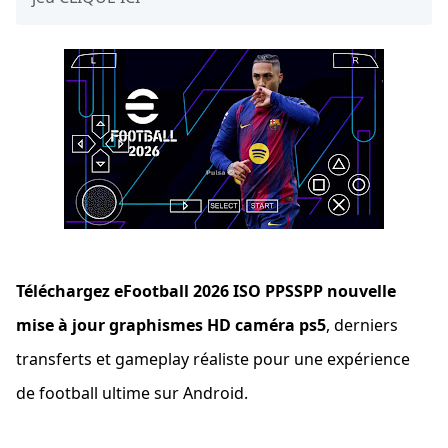
Téléchargez eFootball 2026 ISO PPSSPP nouvelle
mise à jour graphismes HD caméra ps5
, derniers
transferts et gameplay réaliste pour une expérience
de football ultime sur Android.