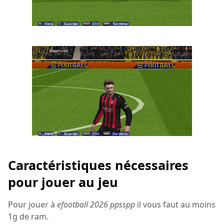
Caractéristiques nécessaires
pour jouer au jeu
Pour jouer à
efootball 2026 ppsspp
il vous faut au moins
1g de ram.