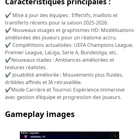
Caractéristiques principales :
✔ Mise à jour des équipes : Effectifs, maillots et
transferts récents pour la saison 2025-2026.
✔ Nouveaux visages et graphismes HD: Modélisations
améliorées des joueurs pour un réalisme accru.
✔ Compétitions actualisées: UEFA Champions League,
Premier League, LaLiga, Serie A, Bundesliga, etc.
✔Nouveaux stades : Ambiances améliorées et
textures réalistes.
✔ Jouabilité améliorée : Mouvements plus fluides,
dribbles affinés et IA retravaillée.
✔Mode Carrière et Tournoi: Expérience immersive
avec gestion d’équipe et progression des joueurs.
Gameplay images