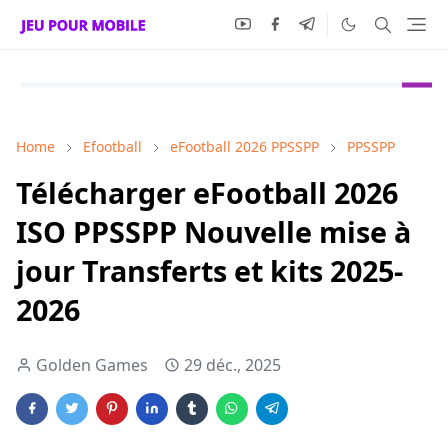
Home
Efootball
eFootball 2026 PPSSPP
PPSSPP
Télécharger eFootball 2026
ISO PPSSPP Nouvelle mise à
jour Transferts et kits 2025-
2026
Golden Games
29 déc., 2025