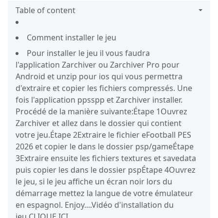
Table of content
Comment installer le jeu
Pour installer le jeu il vous faudra
l'application Zarchiver ou Zarchiver Pro pour
Android et unzip pour ios qui vous permettra
d'extraire et copier les fichiers compressés. Une
fois l'application ppsspp et Zarchiver installer.
Procédé de la manière suivante:Étape 1Ouvrez
Zarchiver et allez dans le dossier qui contient
votre jeu.Étape 2Extraire le fichier eFootball PES
2026 et copier le dans le dossier psp/gameÉtape
3Extraire ensuite les fichiers textures et savedata
puis copier les dans le dossier pspÉtape 4Ouvrez
le jeu, si le jeu affiche un écran noir lors du
démarrage mettez la langue de votre émulateur
en espagnol. Enjoy....Vidéo d'installation du
jeu CLIQUE ICI