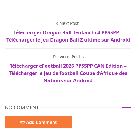
Next Post
Télécharger Dragon Ball Tenkaichi 4 PPSSPP –
Télécharger le jeu Dragon Ball Z ultime sur Android
Previous Post
Télécharger eFootball 2026 PPSSPP CAN Edition –
Télécharger le jeu de football Coupe d’Afrique des
Nations sur Android
NO COMMENT
Add Comment