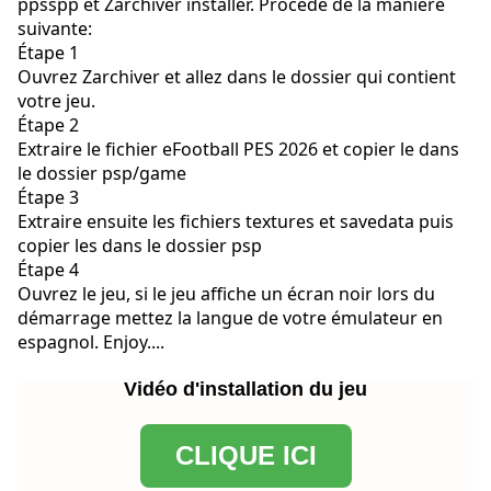
ppsspp et Zarchiver installer. Procédé de la manière
suivante:
Étape 1
Ouvrez Zarchiver et allez dans le dossier qui contient
votre jeu.
Étape 2
Extraire le fichier eFootball PES 2026 et copier le dans
le dossier psp/game
Étape 3
Extraire ensuite les fichiers textures et savedata puis
copier les dans le dossier psp
Étape 4
Ouvrez le jeu, si le jeu affiche un écran noir lors du
démarrage mettez la langue de votre émulateur en
espagnol. Enjoy....
Vidéo d'installation du jeu
CLIQUE ICI