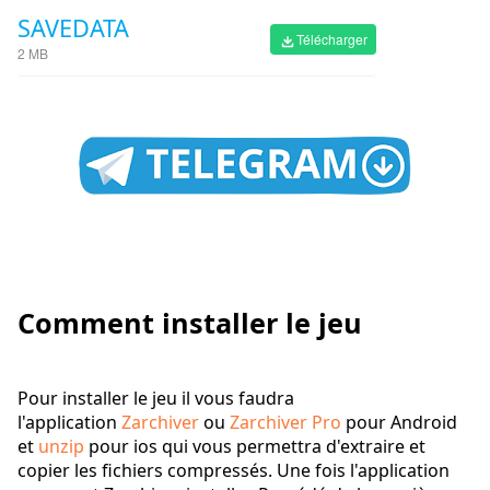
SAVEDATA
Télécharger
2 MB
Comment installer le jeu
Pour installer le jeu il vous faudra
l'application
Zarchiver
ou
Zarchiver Pro
pour Android
et
unzip
pour ios qui vous permettra d'extraire et
copier les fichiers compressés. Une fois l'application