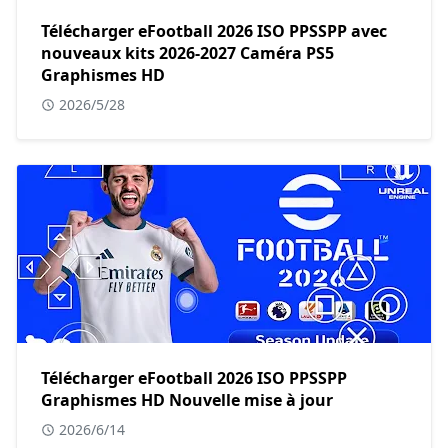
Télécharger eFootball 2026 ISO PPSSPP avec
nouveaux kits 2026-2027 Caméra PS5
Graphismes HD
2026/5/28
Télécharger eFootball 2026 ISO PPSSPP
Graphismes HD Nouvelle mise à jour
2026/6/14