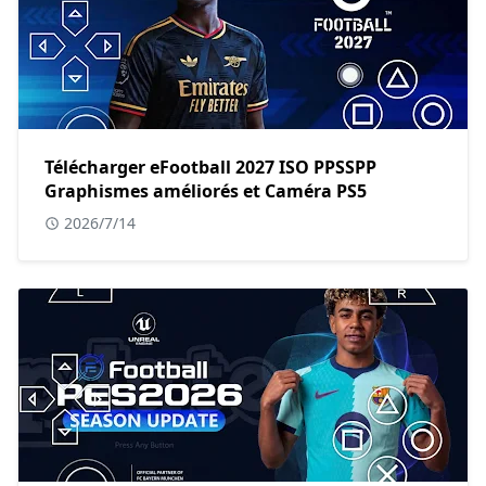
Télécharger eFootball 2027 ISO PPSSPP
Graphismes améliorés et Caméra PS5
2026/7/14