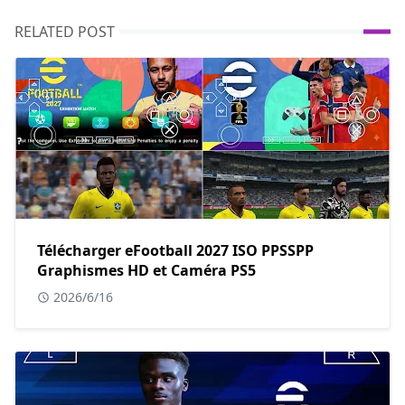
RELATED POST
Télécharger eFootball 2027 ISO PPSSPP
Graphismes HD et Caméra PS5
2026/6/16