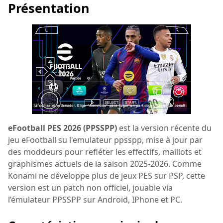
Présentation
eFootball PES 2026 (PPSSPP)
est la version récente du
jeu eFootball su l'emulateur ppsspp, mise à jour par
des moddeurs pour refléter les effectifs, maillots et
graphismes actuels de la saison 2025-2026. Comme
Konami ne développe plus de jeux PES sur PSP, cette
version est un patch non officiel, jouable via
l’émulateur PPSSPP sur Android, IPhone et PC.