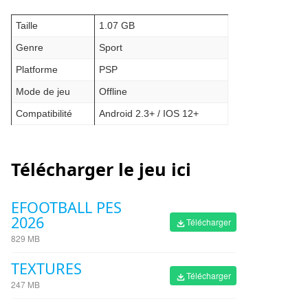
Taille
1.07 GB
Genre
Sport
Platforme
PSP
Mode de jeu
Offline
Compatibilité
Android 2.3+ / IOS 12+
Télécharger le jeu ici
EFOOTBALL PES
2026
Télécharger
829 MB
TEXTURES
Télécharger
247 MB