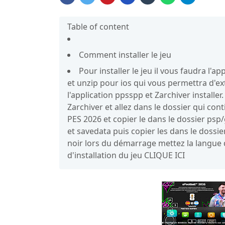
Table of content
Comment installer le jeu
Pour installer le jeu il vous faudra l'
et unzip pour ios qui vous permettra d'ext
l'application ppsspp et Zarchiver install
Zarchiver et allez dans le dossier qui cont
PES 2026 et copier le dans le dossier psp
et savedata puis copier les dans le dossie
noir lors du démarrage mettez la langue 
d'installation du jeu CLIQUE ICI