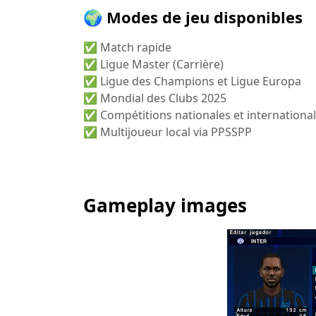
🌍 Modes de jeu disponibles
✅ Match rapide
✅ Ligue Master (Carrière)
✅ Ligue des Champions et Ligue Europa
✅ Mondial des Clubs 2025
✅ Compétitions nationales et internationa
✅ Multijoueur local via PPSSPP
Gameplay images