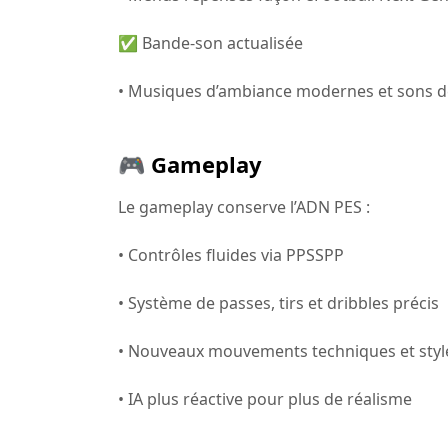
✅ Bande-son actualisée
• Musiques d’ambiance modernes et sons de
🎮 Gameplay
Le gameplay conserve l’ADN PES :
• Contrôles fluides via PPSSPP
• Système de passes, tirs et dribbles précis
• Nouveaux mouvements techniques et style
• IA plus réactive pour plus de réalisme