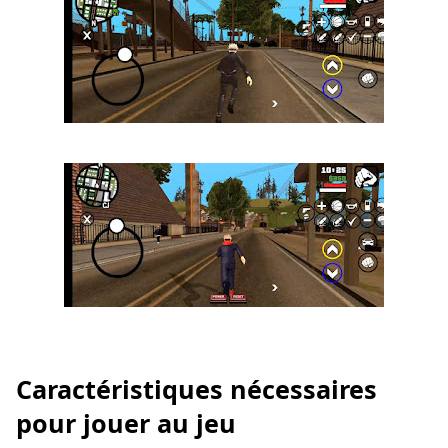
Caractéristiques nécessaires
pour jouer au jeu