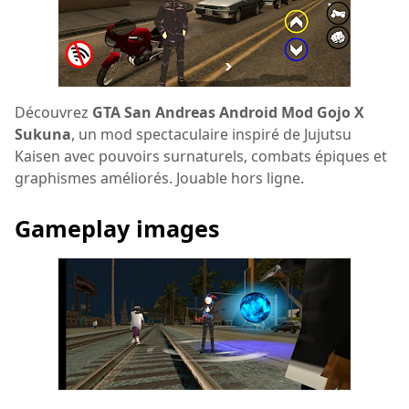
Découvrez
GTA San Andreas Android Mod Gojo X
Sukuna
, un mod spectaculaire inspiré de Jujutsu
Kaisen avec pouvoirs surnaturels, combats épiques et
graphismes améliorés. Jouable hors ligne.
Gameplay images