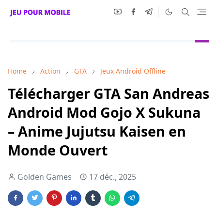
Home
Action
GTA
Jeux Android Offline
Télécharger GTA San Andreas
Android Mod Gojo X Sukuna
– Anime Jujutsu Kaisen en
Monde Ouvert
Golden Games
17 déc., 2025