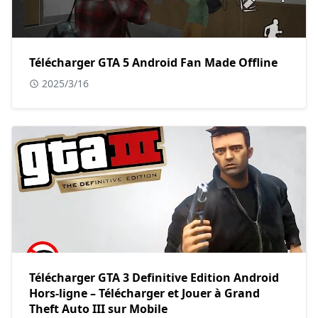
Télécharger GTA 5 Android Fan Made Offline
2025/3/16
Télécharger GTA 3 Definitive Edition Android
Hors-ligne – Télécharger et Jouer à Grand
Theft Auto III sur Mobile