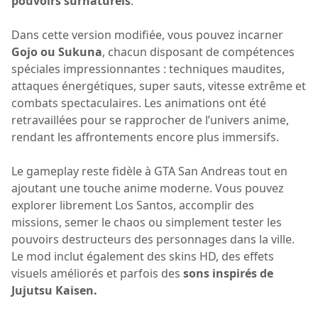
pouvoirs surnaturels
.
Dans cette version modifiée, vous pouvez incarner
Gojo ou Sukuna
, chacun disposant de compétences
spéciales impressionnantes : techniques maudites,
attaques énergétiques, super sauts, vitesse extrême et
combats spectaculaires. Les animations ont été
retravaillées pour se rapprocher de l’univers anime,
rendant les affrontements encore plus immersifs.
Le gameplay reste fidèle à GTA San Andreas tout en
ajoutant une touche anime moderne. Vous pouvez
explorer librement Los Santos, accomplir des
missions, semer le chaos ou simplement tester les
pouvoirs destructeurs des personnages dans la ville.
Le mod inclut également des skins HD, des effets
visuels améliorés et parfois des
sons inspirés de
Jujutsu Kaisen.