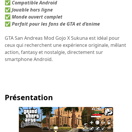
✅
Compatible Android
✅
Jouable hors ligne
✅
Monde ouvert complet
✅
Parfait pour les fans de GTA et d’anime
GTA San Andreas Mod Gojo X Sukuna est idéal pour
ceux qui recherchent une expérience originale, mêlant
action, fantasy et nostalgie, directement sur
smartphone Android.
Présentation