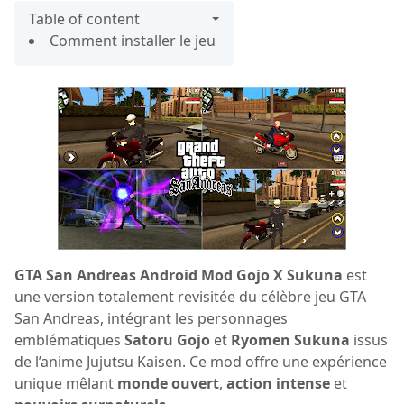
Table of content
Comment installer le jeu
GTA San Andreas Android Mod Gojo X Sukuna
est
une version totalement revisitée du célèbre jeu GTA
San Andreas, intégrant les personnages
emblématiques
Satoru Gojo
et
Ryomen Sukuna
issus
de l’anime Jujutsu Kaisen. Ce mod offre une expérience
unique mêlant
monde ouvert
,
action intense
et