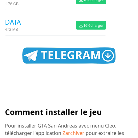
1.78 GB
DATA
Télécharger
472 MB
Comment installer le jeu
Pour installer GTA San Andreas avec menu Cleo,
télécharger l'application
Zarchiver
pour extraire les