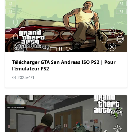
Télécharger GTA San Andreas ISO PS2 | Pour
l'émulateur PS2
2025/4/1