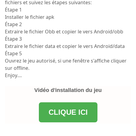
fichiers et suivez les étapes suivantes:
Étape 1
Installer le fichier apk
Étape 2
Extraire le fichier Obb et copier le vers Android/obb
Étape 3
Extraire le fichier data et copier le vers Android/data
Étape 5
Ouvrez le jeu autorisé, si une fenêtre s'affiche cliquer
sur offline.
Enjoy....
Vidéo d'installation du jeu
CLIQUE ICI