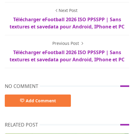
Next Post
Télécharger eFootball 2026 ISO PPSSPP | Sans
textures et savedata pour Android, IPhone et PC
Previous Post
Télécharger eFootball 2026 ISO PPSSPP | Sans
textures et savedata pour Android, IPhone et PC
NO COMMENT
Add Comment
RELATED POST