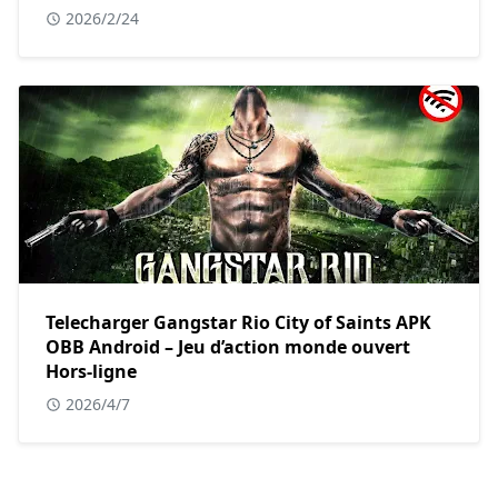
2026/2/24
Telecharger Gangstar Rio City of Saints APK
OBB Android – Jeu d’action monde ouvert
Hors-ligne
2026/4/7