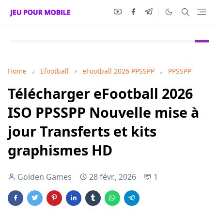
Home
Efootball
eFootball 2026 PPSSPP
PPSSPP
Télécharger eFootball 2026
ISO PPSSPP Nouvelle mise à
jour Transferts et kits
graphismes HD
Golden Games
28 févr., 2026
1