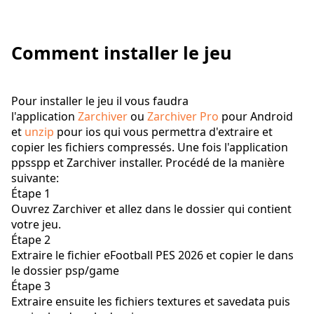
Comment installer le jeu
Pour installer le jeu il vous faudra
l'application
Zarchiver
ou
Zarchiver Pro
pour Android
et
unzip
pour ios qui vous permettra d'extraire et
copier les fichiers compressés. Une fois l'application
ppsspp et Zarchiver installer. Procédé de la manière
suivante:
Étape 1
Ouvrez Zarchiver et allez dans le dossier qui contient
votre jeu.
Étape 2
Extraire le fichier eFootball PES 2026 et copier le dans
le dossier psp/game
Étape 3
Extraire ensuite les fichiers textures et savedata puis