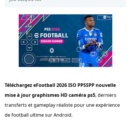
Téléchargez eFootball 2026 ISO PPSSPP nouvelle
mise à jour graphismes HD caméra ps5
, derniers
transferts et gameplay réaliste pour une expérience
de football ultime sur Android.