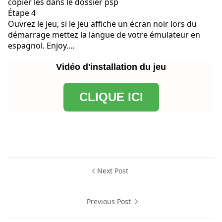
copier les dans le dossier psp
Étape 4
Ouvrez le jeu, si le jeu affiche un écran noir lors du
démarrage mettez la langue de votre émulateur en
espagnol. Enjoy....
Vidéo d'installation du jeu
CLIQUE ICI
Next Post
Previous Post