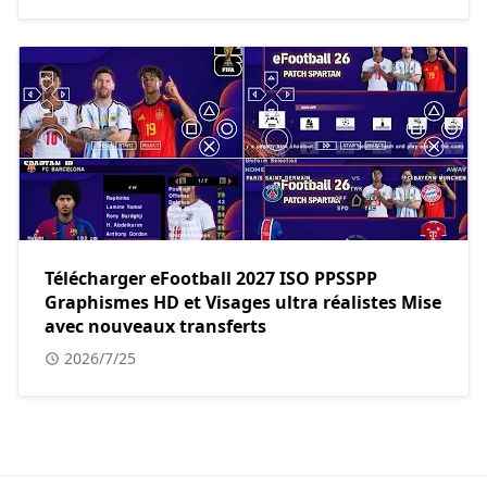
Télécharger eFootball 2027 ISO PPSSPP
Graphismes HD et Visages ultra réalistes Mise
avec nouveaux transferts
2026/7/25