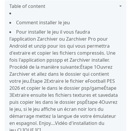
Table of content
Comment installer le jeu
Pour installer le jeu il vous faudra
l'application Zarchiver ou Zarchiver Pro pour
Android et unzip pour ios qui vous permettra
d'extraire et copier les fichiers compressés. Une
fois l'application ppsspp et Zarchiver installer.
Procédé de la manière suivante:Étape 1Ouvrez
Zarchiver et allez dans le dossier qui contient
votre jeu.Étape 2Extraire le fichier eFootball PES
2026 et copier le dans le dossier psp/gameÉtape
3Extraire ensuite les fichiers textures et savedata
puis copier les dans le dossier pspÉtape 4Ouvrez
le jeu, si le jeu affiche un écran noir lors du
démarrage mettez la langue de votre émulateur
en espagnol. Enjoy....Vidéo d'installation du
jeu CLIQUE ICI