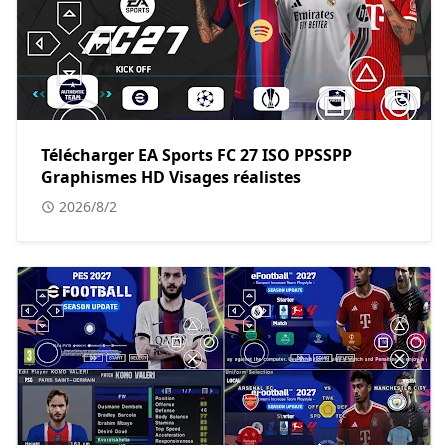
Télécharger EA Sports FC 27 ISO PPSSPP
Graphismes HD Visages réalistes
2026/8/2