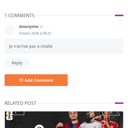
1 COMMENTS
Anonyme
4 mars 2026 à 09:31
Je n'arrive pas a intalle
Reply
Add Comment
RELATED POST