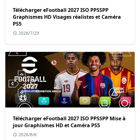
Télécharger eFootball 2027 ISO PPSSPP
Graphismes HD Visages réalistes et Caméra
PS5
2026/7/29
Télécharger eFootball 2027 ISO PPSSPP Mise à
jour Graphismes HD et Caméra PS5
2026/8/6