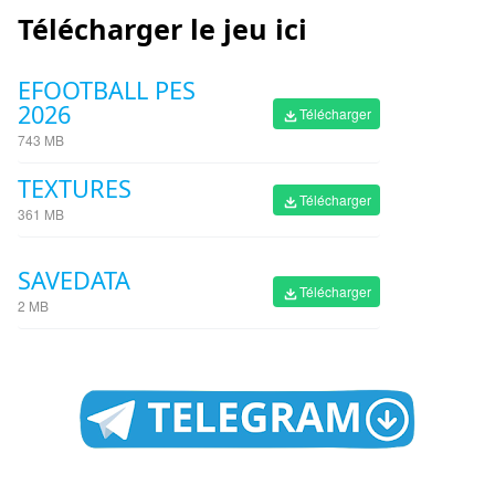
Télécharger le jeu ici
EFOOTBALL PES
2026
Télécharger
743 MB
TEXTURES
Télécharger
361 MB
SAVEDATA
Télécharger
2 MB