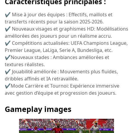
Caractéristiques principales :
✔ Mise à jour des équipes : Effectifs, maillots et
transferts récents pour la saison 2025-2026.
✔ Nouveaux visages et graphismes HD: Modélisations
améliorées des joueurs pour un réalisme accru.
✔ Compétitions actualisées: UEFA Champions League,
Premier League, LaLiga, Serie A, Bundesliga, etc.
✔Nouveaux stades : Ambiances améliorées et
textures réalistes.
✔ Jouabilité améliorée : Mouvements plus fluides,
dribbles affinés et IA retravaillée.
✔Mode Carrière et Tournoi: Expérience immersive
avec gestion d’équipe et progression des joueurs.
Gameplay images