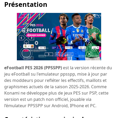
Présentation
eFootball PES 2026 (PPSSPP)
est la version récente du
jeu eFootball su l'emulateur ppsspp, mise à jour par
des moddeurs pour refléter les effectifs, maillots et
graphismes actuels de la saison 2025-2026. Comme
Konami ne développe plus de jeux PES sur PSP, cette
version est un patch non officiel, jouable via
l’émulateur PPSSPP sur Android, IPhone et PC.