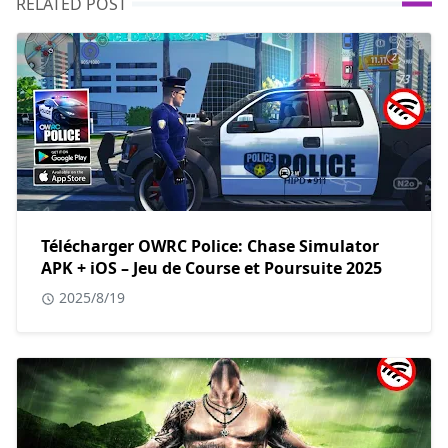
RELATED POST
Télécharger OWRC Police: Chase Simulator
APK + iOS – Jeu de Course et Poursuite 2025
2025/8/19