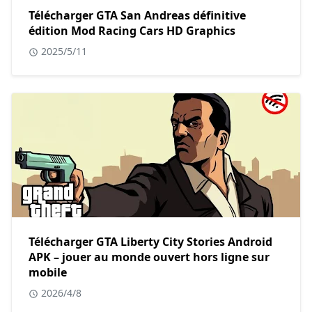
Télécharger GTA San Andreas définitive
édition Mod Racing Cars HD Graphics
2025/5/11
Télécharger GTA Liberty City Stories Android
APK – jouer au monde ouvert hors ligne sur
mobile
2026/4/8