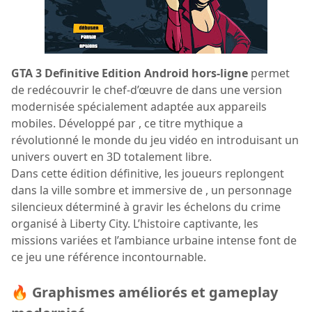
GTA 3 Definitive Edition Android hors-ligne
permet
de redécouvrir le chef-d’œuvre de dans une version
modernisée spécialement adaptée aux appareils
mobiles. Développé par , ce titre mythique a
révolutionné le monde du jeu vidéo en introduisant un
univers ouvert en 3D totalement libre.
Dans cette édition définitive, les joueurs replongent
dans la ville sombre et immersive de , un personnage
silencieux déterminé à gravir les échelons du crime
organisé à Liberty City. L’histoire captivante, les
missions variées et l’ambiance urbaine intense font de
ce jeu une référence incontournable.
🔥 Graphismes améliorés et gameplay