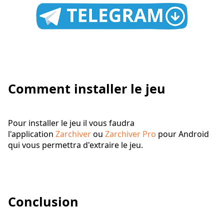
Comment installer le jeu
Pour installer le jeu il vous faudra
l'application
Zarchiver
ou
Zarchiver Pro
pour Android
qui vous permettra d'extraire le jeu.
Conclusion