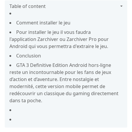
Table of content
Comment installer le jeu
Pour installer le jeu il vous faudra
l'application Zarchiver ou Zarchiver Pro pour
Android qui vous permettra d'extraire le jeu.
Conclusion
GTA 3 Definitive Edition Android hors-ligne
reste un incontournable pour les fans de jeux
d’action et d’aventure. Entre nostalgie et
modernité, cette version mobile permet de
redécouvrir un classique du gaming directement
dans ta poche.