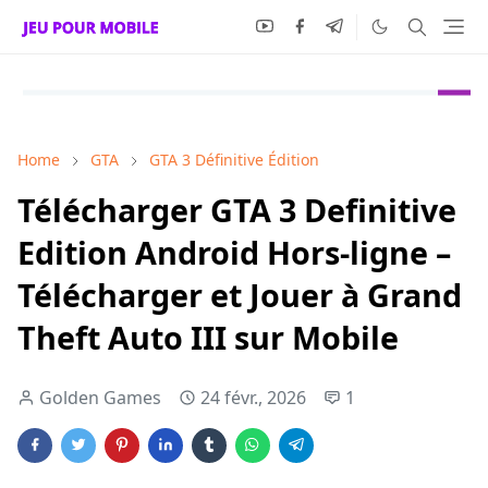
Home
GTA
GTA 3 Définitive Édition
Télécharger GTA 3 Definitive
Edition Android Hors-ligne –
Télécharger et Jouer à Grand
Theft Auto III sur Mobile
Golden Games
24 févr., 2026
1