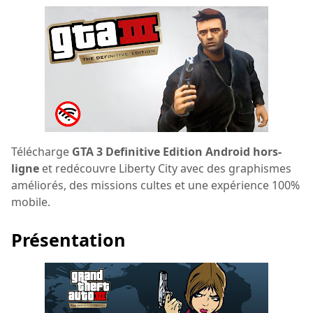
Télécharge
GTA 3 Definitive Edition Android hors-
ligne
et redécouvre Liberty City avec des graphismes
améliorés, des missions cultes et une expérience 100%
mobile.
Présentation