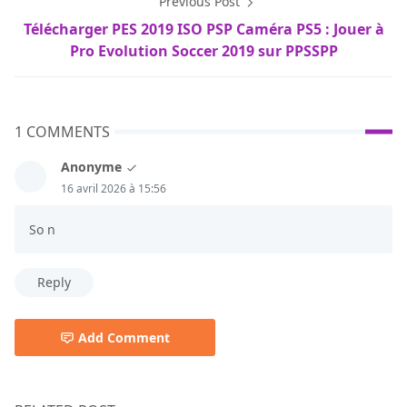
Previous Post
Télécharger PES 2019 ISO PSP Caméra PS5 : Jouer à
Pro Evolution Soccer 2019 sur PPSSPP
1 COMMENTS
Anonyme
16 avril 2026 à 15:56
So n
Reply
Add Comment