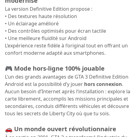
modernisé
La version Definitive Edition propose :
• Des textures haute résolution
• Un éclairage amélioré
• Des contrôles optimisés pour écran tactile
• Une meilleure fluidité sur Android
L’expérience reste fidèle à l’original tout en offrant un
confort moderne adapté aux smartphones.
🎮 Mode hors-ligne 100% jouable
L’un des grands avantages de GTA 3 Definitive Edition
Android est la possibilité d’y jouer
hors connexion
.
Aucun besoin d’Internet après l’installation : explore la
carte librement, accomplis les missions principales et
secondaires, conduis différents véhicules et découvre
tous les secrets de Liberty City où que tu sois.
🚗 Un monde ouvert révolutionnaire