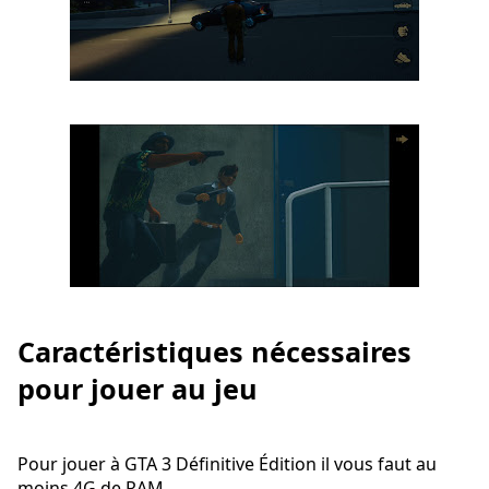
Caractéristiques nécessaires
pour jouer au jeu
Pour jouer à GTA 3 Définitive Édition il vous faut au
moins 4G de RAM.