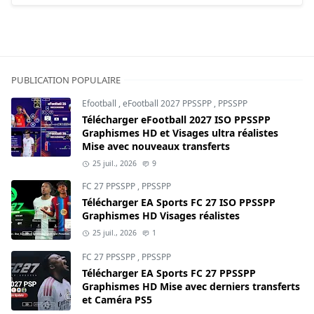
PUBLICATION POPULAIRE
Efootball
,
eFootball 2027 PPSSPP
,
PPSSPP
Télécharger eFootball 2027 ISO PPSSPP
Graphismes HD et Visages ultra réalistes
Mise avec nouveaux transferts
25 juil., 2026
9
FC 27 PPSSPP
,
PPSSPP
Télécharger EA Sports FC 27 ISO PPSSPP
Graphismes HD Visages réalistes
25 juil., 2026
1
FC 27 PPSSPP
,
PPSSPP
Télécharger EA Sports FC 27 PPSSPP
Graphismes HD Mise avec derniers transferts
et Caméra PS5