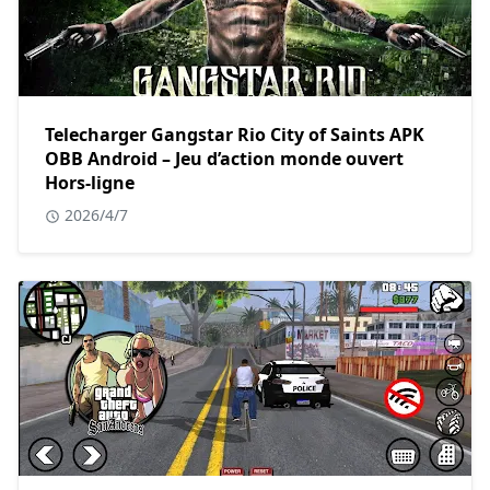
Telecharger Gangstar Rio City of Saints APK
OBB Android – Jeu d’action monde ouvert
Hors-ligne
2026/4/7