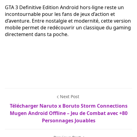
GTA 3 Definitive Edition Android hors-ligne reste un
incontournable pour les fans de jeux d’action et
d’aventure. Entre nostalgie et modernité, cette version
mobile permet de redécouvrir un classique du gaming
directement dans ta poche.
Next Post
Télécharger Naruto x Boruto Storm Connections
Mugen Android Offline – Jeu de Combat avec +80
Personnages Jouables