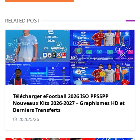
RELATED POST
Télécharger eFootball 2026 ISO PPSSPP
Nouveaux Kits 2026-2027 – Graphismes HD et
Derniers Transferts
2026/5/26