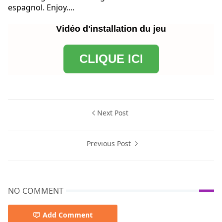
espagnol. Enjoy....
Vidéo d'installation du jeu
CLIQUE ICI
Next Post
Previous Post
NO COMMENT
Add Comment