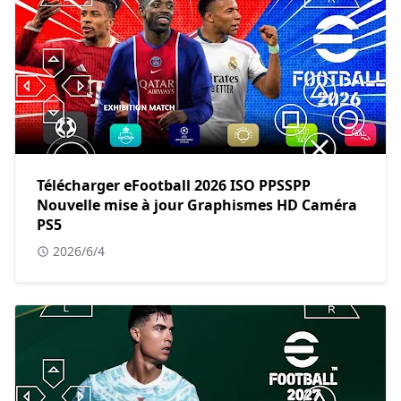
Télécharger eFootball 2026 ISO PPSSPP
Nouvelle mise à jour Graphismes HD Caméra
PS5
2026/6/4