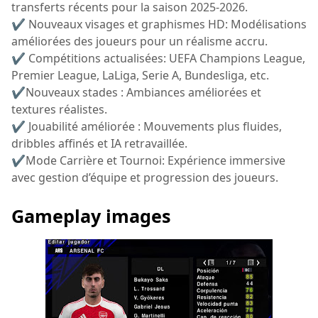
transferts récents pour la saison 2025-2026.
✔ Nouveaux visages et graphismes HD: Modélisations
améliorées des joueurs pour un réalisme accru.
✔ Compétitions actualisées: UEFA Champions League,
Premier League, LaLiga, Serie A, Bundesliga, etc.
✔Nouveaux stades : Ambiances améliorées et
textures réalistes.
✔ Jouabilité améliorée : Mouvements plus fluides,
dribbles affinés et IA retravaillée.
✔Mode Carrière et Tournoi: Expérience immersive
avec gestion d’équipe et progression des joueurs.
Gameplay images