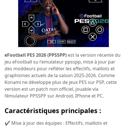
eFootball PES 2026 (PPSSPP)
est la version récente du
jeu eFootball su l'emulateur ppsspp, mise à jour par
des moddeurs pour refléter les effectifs, maillots et
graphismes actuels de la saison 2025-2026. Comme
Konami ne développe plus de jeux PES sur PSP, cette
version est un patch non officiel, jouable via
l’émulateur PPSSPP sur Android, IPhone et PC.
Caractéristiques principales :
✔ Mise à jour des équipes : Effectifs, maillots et