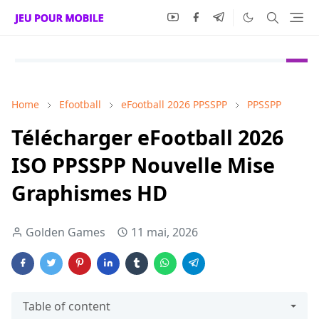
Home
Efootball
eFootball 2026 PPSSPP
PPSSPP
Télécharger eFootball 2026
ISO PPSSPP Nouvelle Mise
Graphismes HD
Golden Games
11 mai, 2026
Table of content