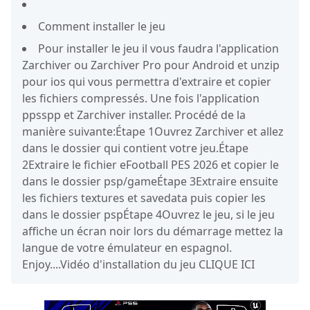
Comment installer le jeu
Pour installer le jeu il vous faudra l'application
Zarchiver ou Zarchiver Pro pour Android et unzip
pour ios qui vous permettra d'extraire et copier
les fichiers compressés. Une fois l'application
ppsspp et Zarchiver installer. Procédé de la
manière suivante:Étape 1Ouvrez Zarchiver et allez
dans le dossier qui contient votre jeu.Étape
2Extraire le fichier eFootball PES 2026 et copier le
dans le dossier psp/gameÉtape 3Extraire ensuite
les fichiers textures et savedata puis copier les
dans le dossier pspÉtape 4Ouvrez le jeu, si le jeu
affiche un écran noir lors du démarrage mettez la
langue de votre émulateur en espagnol.
Enjoy....Vidéo d'installation du jeu CLIQUE ICI