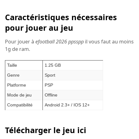
Caractéristiques nécessaires
pour jouer au jeu
Pour jouer à
efootball 2026 ppsspp
il vous faut au moins
1g de ram.
Taille
1.25 GB
Genre
Sport
Platforme
PSP
Mode de jeu
Offline
Compatibilité
Android 2.3+ / IOS 12+
Télécharger le jeu ici