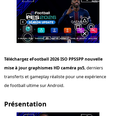
Téléchargez eFootball 2026 ISO PPSSPP nouvelle
mise à jour graphismes HD caméra ps5
, derniers
transferts et gameplay réaliste pour une expérience
de football ultime sur Android.
Présentation