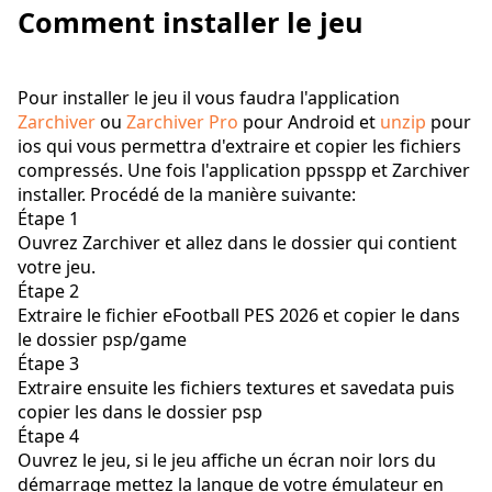
Comment installer le jeu
Pour installer le jeu il vous faudra l'application
Zarchiver
ou
Zarchiver Pro
pour Android et
unzip
pour
ios qui vous permettra d'extraire et copier les fichiers
compressés. Une fois l'application ppsspp et Zarchiver
installer. Procédé de la manière suivante:
Étape 1
Ouvrez Zarchiver et allez dans le dossier qui contient
votre jeu.
Étape 2
Extraire le fichier eFootball PES 2026 et copier le dans
le dossier psp/game
Étape 3
Extraire ensuite les fichiers textures et savedata puis
copier les dans le dossier psp
Étape 4
Ouvrez le jeu, si le jeu affiche un écran noir lors du
démarrage mettez la langue de votre émulateur en