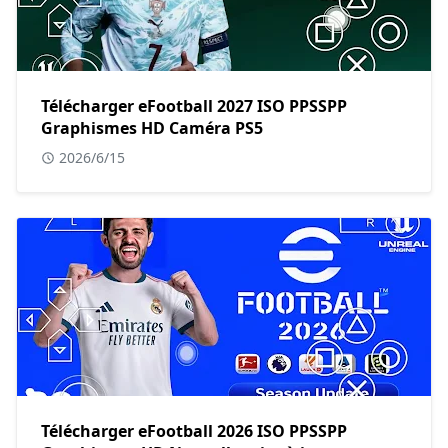
Télécharger eFootball 2027 ISO PPSSPP
Graphismes HD Caméra PS5
2026/6/15
Télécharger eFootball 2026 ISO PPSSPP