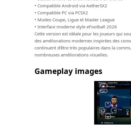
• Compatible Android via AetherSX2
• Compatible PC via PCSX2
• Modes Coupe, Ligue et Master League
• Interface moderne style eFootball 2026
Cette version est idéale pour les joueurs qui so
des améliorations modernes inspirées des cons
continuent d’être très populaires dans la commun
nombreuses améliorations visuelles.
Gameplay images