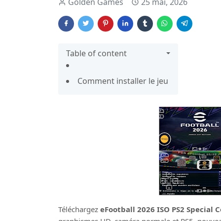
Golden Games
25 mai, 2026
Table of content
Comment installer le jeu
Téléchargez
eFootball 2026 ISO PS2 Special