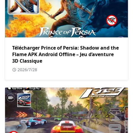
Télécharger Prince of Persia: Shadow and the
Flame APK Android Offline – Jeu d’aventure
3D Classique
2026/7/28