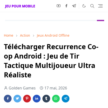
Home
Action
Jeux Android Offline
Télécharger Recurrence Co-
op Android : Jeu de Tir
Tactique Multijoueur Ultra
Réaliste
Golden Games
17 mai, 2026