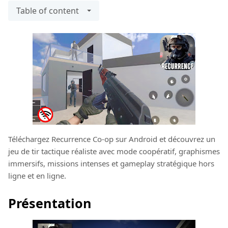
Table of content
Téléchargez Recurrence Co-op sur Android et découvrez un
jeu de tir tactique réaliste avec mode coopératif, graphismes
immersifs, missions intenses et gameplay stratégique hors
ligne et en ligne.
Présentation