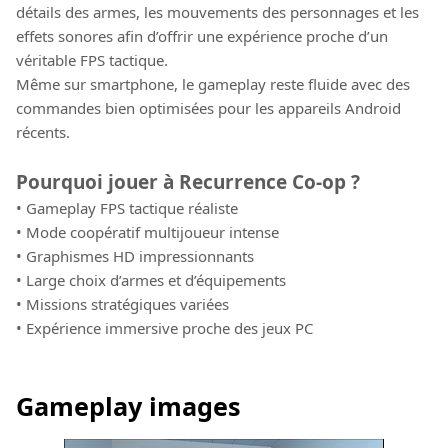
détails des armes, les mouvements des personnages et les
effets sonores afin d’offrir une expérience proche d’un
véritable FPS tactique.
Même sur smartphone, le gameplay reste fluide avec des
commandes bien optimisées pour les appareils Android
récents.
Pourquoi jouer à Recurrence Co-op ?
• Gameplay FPS tactique réaliste
• Mode coopératif multijoueur intense
• Graphismes HD impressionnants
• Large choix d’armes et d’équipements
• Missions stratégiques variées
• Expérience immersive proche des jeux PC
Gameplay images