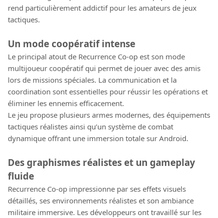
rend particulièrement addictif pour les amateurs de jeux
tactiques.
Un mode coopératif intense
Le principal atout de Recurrence Co-op est son mode
multijoueur coopératif qui permet de jouer avec des amis
lors de missions spéciales. La communication et la
coordination sont essentielles pour réussir les opérations et
éliminer les ennemis efficacement.
Le jeu propose plusieurs armes modernes, des équipements
tactiques réalistes ainsi qu’un système de combat
dynamique offrant une immersion totale sur Android.
Des graphismes réalistes et un gameplay
fluide
Recurrence Co-op impressionne par ses effets visuels
détaillés, ses environnements réalistes et son ambiance
militaire immersive. Les développeurs ont travaillé sur les