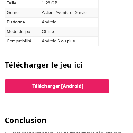
Taille
1.28 GB
Genre
Action, Aventure, Survie
Platforme
Android
Mode de jeu
Offline
Compatibilité
Android 6 ou plus
Télécharger le jeu ici
Télécharger [Android]
Conclusion