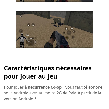
Caractéristiques nécessaires
pour jouer au jeu
Pour jouer à
Recurrence Co-op
il
vous faut téléphone
sous Android avec au moins 2G de RAM à partir de la
version Android 6.