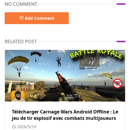
NO COMMENT
Add Comment
RELATED POST
Télécharger Carnage Wars Android Offline : Le
jeu de tir explosif avec combats multijoueurs
2026/5/10