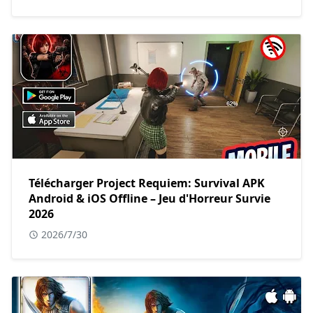
Télécharger Project Requiem: Survival APK
Android & iOS Offline – Jeu d'Horreur Survie
2026
2026/7/30