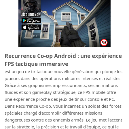
Recurrence Co-op Android : une expérience
FPS tactique immersive
est un jeu de tir tactique nouvelle génération qui plonge les
joueurs dans des opérations militaires intenses et réalistes.
Grâce à ses graphismes impressionnants, ses animations
fluides et son gameplay stratégique, ce FPS mobile offre
une expérience proche des jeux de tir sur console et PC.
Dans Recurrence Co-op, vous incarnez un soldat des forces
spéciales chargé d’accomplir différentes missions
dangereuses contre des ennemis armés. Le jeu met l’accent
sur la stratégie, la précision et le travail d’équipe, ce qui le