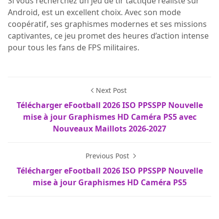
Si vous recherchez un jeu de tir tactique réaliste sur
Android, est un excellent choix. Avec son mode
coopératif, ses graphismes modernes et ses missions
captivantes, ce jeu promet des heures d’action intense
pour tous les fans de FPS militaires.
Next Post
Télécharger eFootball 2026 ISO PPSSPP Nouvelle
mise à jour Graphismes HD Caméra PS5 avec
Nouveaux Maillots 2026-2027
Previous Post
Télécharger eFootball 2026 ISO PPSSPP Nouvelle
mise à jour Graphismes HD Caméra PS5