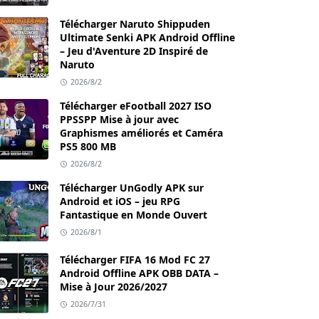
Télécharger Naruto Shippuden
Ultimate Senki APK Android Offline
– Jeu d'Aventure 2D Inspiré de
Naruto
2026/8/2
Télécharger eFootball 2027 ISO
PPSSPP Mise à jour avec
Graphismes améliorés et Caméra
PS5 800 MB
2026/8/2
Télécharger UnGodly APK sur
Android et iOS – jeu RPG
Fantastique en Monde Ouvert
2026/8/1
Télécharger FIFA 16 Mod FC 27
Android Offline APK OBB DATA –
Mise à Jour 2026/2027
2026/7/31