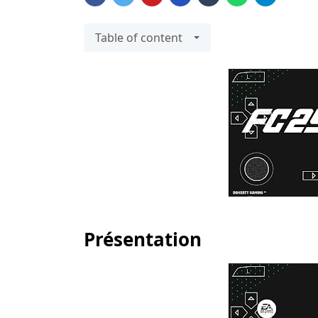
Table of content
Présentation