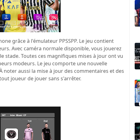
phone grâce à l'émulateur PPSSPP. Le jeu contient
oueurs. Avec caméra normale disponible, vous jouerez
le stade. Toutes ces magnifiques mises à jour ont vu
tubeurs modeurs. Le jeu comporte une nouvelle
 À noter aussi la mise à jour des commentaires et des
out joueur de jouer sans s'arrêter.