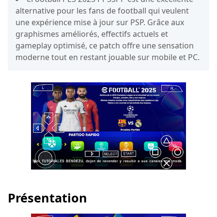
alternative pour les fans de football qui veulent
une expérience mise à jour sur PSP. Grâce aux
graphismes améliorés, effectifs actuels et
gameplay optimisé, ce patch offre une sensation
moderne tout en restant jouable sur mobile et PC.
Présentation