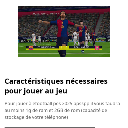
Caractéristiques nécessaires
pour jouer au jeu
Pour jouer à efootball pes 2025 ppsspp il vous faudra
au moins 1g de ram et 2GB de rom (capacité de
stockage de votre téléphone)