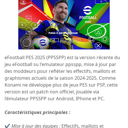
eFootball PES 2025 (PPSSPP) est la version récente du
jeu eFootball su l'emulateur ppsspp, mise à jour par
des moddeurs pour refléter les effectifs, maillots et
graphismes actuels de la saison 2024-2025. Comme
Konami ne développe plus de jeux PES sur PSP, cette
version est un patch non officiel, jouable via
l’émulateur PPSSPP sur Android, IPhone et PC.
Caractéristiques principales :
✔
Mise à jour des équipes :
Effectifs, maillots et