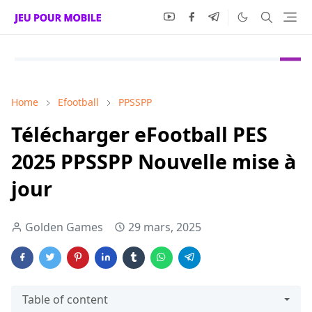
Home
Efootball
PPSSPP
Télécharger eFootball PES
2025 PPSSPP Nouvelle mise à
jour
Golden Games
29 mars, 2025
Table of content