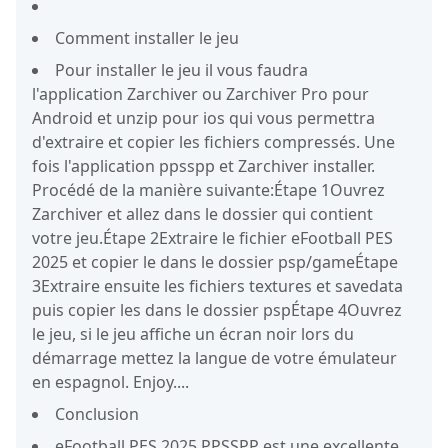
Comment installer le jeu
Pour installer le jeu il vous faudra
l'application Zarchiver ou Zarchiver Pro pour
Android et unzip pour ios qui vous permettra
d'extraire et copier les fichiers compressés. Une
fois l'application ppsspp et Zarchiver installer.
Procédé de la manière suivante:Étape 1Ouvrez
Zarchiver et allez dans le dossier qui contient
votre jeu.Étape 2Extraire le fichier eFootball PES
2025 et copier le dans le dossier psp/gameÉtape
3Extraire ensuite les fichiers textures et savedata
puis copier les dans le dossier pspÉtape 4Ouvrez
le jeu, si le jeu affiche un écran noir lors du
démarrage mettez la langue de votre émulateur
en espagnol. Enjoy....
Conclusion
eFootball PES 2025 PPSSPP est une excellente