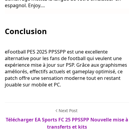
espagnol. Enjoy....
Conclusion
eFootball PES 2025 PPSSPP est une excellente
alternative pour les fans de football qui veulent une
expérience mise à jour sur PSP. Grâce aux graphismes
améliorés, effectifs actuels et gameplay optimisé, ce
patch offre une sensation moderne tout en restant
jouable sur mobile et PC.
Next Post
Télécharger EA Sports FC 25 PPSSPP Nouvelle mise à
transferts et kits