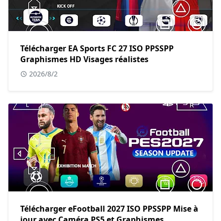
Télécharger EA Sports FC 27 ISO PPSSPP
Graphismes HD Visages réalistes
2026/8/2
Télécharger eFootball 2027 ISO PPSSPP Mise à
jour avec Caméra PS5 et Graphismes