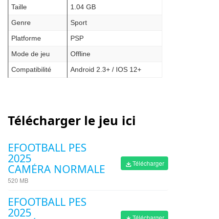
Taille
1.04 GB
Genre
Sport
Platforme
PSP
Mode de jeu
Offline
Compatibilité
Android 2.3+ / IOS 12+
Télécharger le jeu ici
EFOOTBALL PES
2025
Télécharger
CAMÉRA NORMALE
520 MB
EFOOTBALL PES
2025
Télécharger