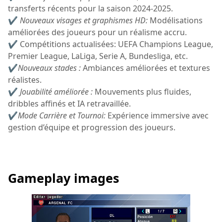
transferts récents pour la saison 2024-2025.
✔
Nouveaux visages et graphismes HD:
Modélisations
améliorées des joueurs pour un réalisme accru.
✔ Compétitions actualisées: UEFA Champions League,
Premier League, LaLiga, Serie A, Bundesliga, etc.
✔
Nouveaux stades :
Ambiances améliorées et textures
réalistes.
✔
Jouabilité améliorée :
Mouvements plus fluides,
dribbles affinés et IA retravaillée.
✔
Mode Carrière et Tournoi:
Expérience immersive avec
gestion d’équipe et progression des joueurs.
Gameplay images