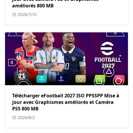
améliorés 800 MB
2026/7/31
Télécharger eFootball 2027 ISO PPSSPP Mise à
jour avec Graphismes améliorés et Caméra
PS5 800 MB
2026/8/2