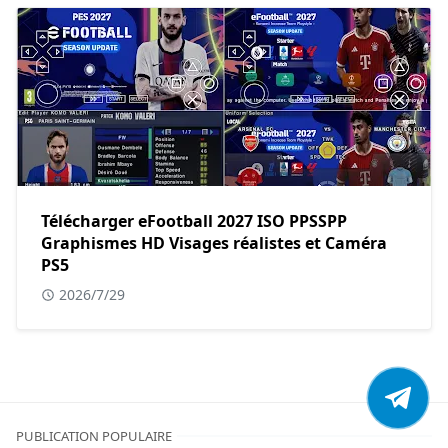
Télécharger eFootball 2027 ISO PPSSPP
Graphismes HD Visages réalistes et Caméra
PS5
2026/7/29
PUBLICATION POPULAIRE