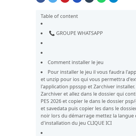
Table of content
📞 GROUPE WHATSAPP
Comment installer le jeu
Pour installer le jeu il vous faudra l'
et unzip pour ios qui vous permettra d'ext
l'application ppsspp et Zarchiver install
Zarchiver et allez dans le dossier qui cont
PES 2026 et copier le dans le dossier psp
et savedata puis copier les dans le dossie
noir lors du démarrage mettez la langue 
d'installation du jeu CLIQUE ICI