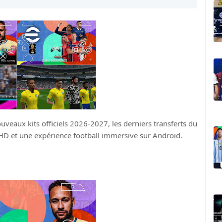
uveaux kits officiels 2026-2027, les derniers transferts du
 HD et une expérience football immersive sur Android.