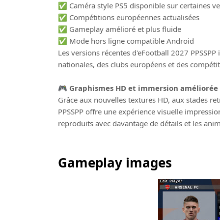
✅ Caméra style PS5 disponible sur certaines ve
✅ Compétitions européennes actualisées
✅ Gameplay amélioré et plus fluide
✅ Mode hors ligne compatible Android
Les versions récentes d'eFootball 2027 PPSSPP 
nationales, des clubs européens et des compétiti
🎮 Graphismes HD et immersion améliorée
Grâce aux nouvelles textures HD, aux stades retr
PPSSPP offre une expérience visuelle impressio
reproduits avec davantage de détails et les ani
Gameplay images