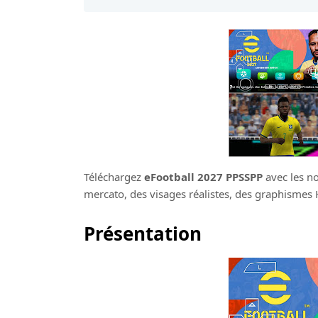
Téléchargez
eFootball 2027 PPSSPP
avec les no
mercato, des visages réalistes, des graphismes
Présentation