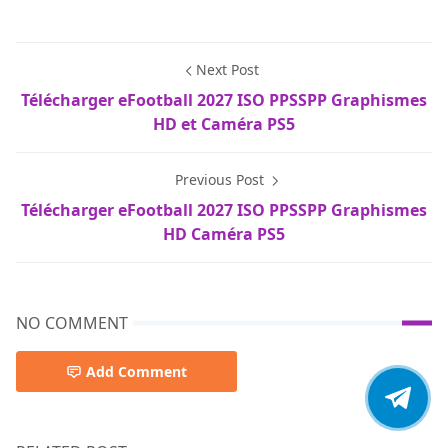
Next Post
Télécharger eFootball 2027 ISO PPSSPP Graphismes
HD et Caméra PS5
Previous Post
Télécharger eFootball 2027 ISO PPSSPP Graphismes
HD Caméra PS5
NO COMMENT
Add Comment