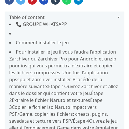
Table of content
📞 GROUPE WHATSAPP
Comment installer le jeu
Pour installer le jeu il vous faudra l'application
Zarchiver ou Zarchiver Pro pour Android et unzip
pour ios qui vous permettra d'extraire et copier
les fichiers compressés. Une fois l'application
ppsspp et Zarchiver installer. Procédé de la
manière suivante:Étape 1Ouvrez Zarchiver et allez
dans le dossier qui contient votre jeu.Étape
2Extraire le fichier Naruto et texturesÉtape
3Copier le fichier iso Naruto impact vers
PSP/Game, copier les fichiers: cheats, pugins,
savedata et texture vers PSP/Étape 4Ouvrez le jeu,
aller à l'emplacement Game dans votre émulateur