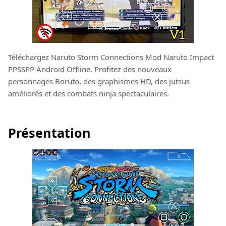
Téléchargez Naruto Storm Connections Mod Naruto Impact
PPSSPP Android Offline. Profitez des nouveaux
personnages Boruto, des graphismes HD, des jutsus
améliorés et des combats ninja spectaculaires.
Présentation