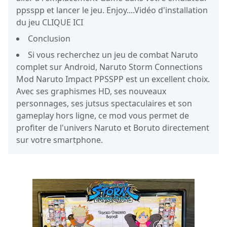
ppsspp et lancer le jeu. Enjoy....Vidéo d'installation
du jeu CLIQUE ICI
Conclusion
Si vous recherchez un jeu de combat Naruto
complet sur Android, Naruto Storm Connections
Mod Naruto Impact PPSSPP est un excellent choix.
Avec ses graphismes HD, ses nouveaux
personnages, ses jutsus spectaculaires et son
gameplay hors ligne, ce mod vous permet de
profiter de l'univers Naruto et Boruto directement
sur votre smartphone.