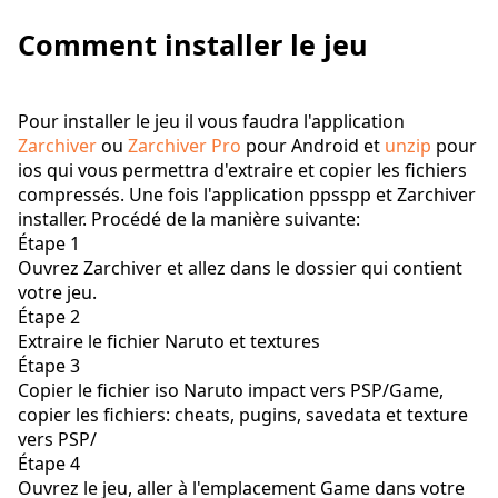
Comment installer le jeu
Pour installer le jeu il vous faudra l'application
Zarchiver
ou
Zarchiver Pro
pour Android et
unzip
pour
ios qui vous permettra d'extraire et copier les fichiers
compressés. Une fois l'application ppsspp et Zarchiver
installer. Procédé de la manière suivante:
Étape 1
Ouvrez Zarchiver et allez dans le dossier qui contient
votre jeu.
Étape 2
Extraire le fichier Naruto et textures
Étape 3
Copier le fichier iso Naruto impact vers PSP/Game,
copier les fichiers: cheats, pugins, savedata et texture
vers PSP/
Étape 4
Ouvrez le jeu, aller à l'emplacement Game dans votre