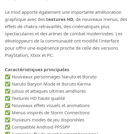
Le mod apporte également une importante amélioration
graphique avec des
textures HD
, de nouveaux menus, des
effets de chakra retravaillés, des cinématiques plus
spectaculaires et des arènes de combat modernisées. Les
développeurs de la communauté ont modifié l'interface
pour offrir une expérience proche de celle des versions
PlayStation, Xbox et PC.
Caractéristiques principales
✅ Nouveaux personnages Naruto et Boruto
✅ Naruto Baryon Mode et Boruto Karma
✅ Jutsus et attaques ultimes améliorés
✅ Textures HD haute qualité
✅ Nouveaux effets visuels et animations
✅ Menus inspirés de Storm Connections
✅ Plusieurs modes de jeu disponibles
✅ Compatible Android PPSSPP