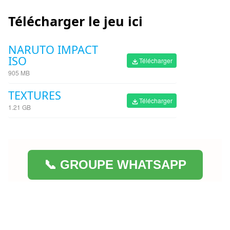
Télécharger le jeu ici
NARUTO IMPACT
ISO
Télécharger
905 MB
TEXTURES
Télécharger
1.21 GB
📞 GROUPE WHATSAPP