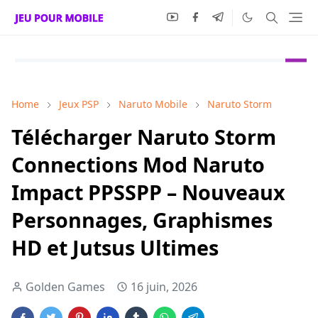
Home
Jeux PSP
Naruto Mobile
Naruto Storm
Télécharger Naruto Storm
Connections Mod Naruto
Impact PPSSPP – Nouveaux
Personnages, Graphismes
HD et Jutsus Ultimes
Golden Games
16 juin, 2026