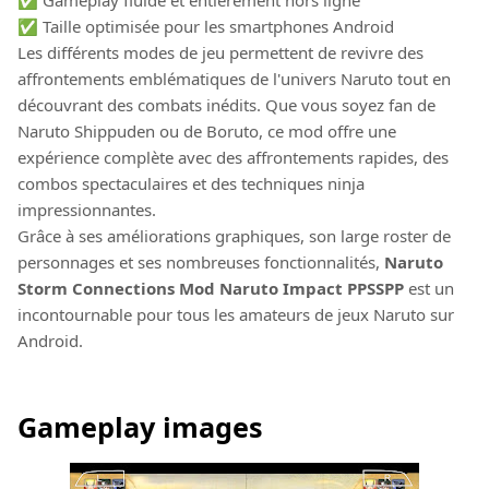
✅ Gameplay fluide et entièrement hors ligne
✅ Taille optimisée pour les smartphones Android
Les différents modes de jeu permettent de revivre des
affrontements emblématiques de l'univers Naruto tout en
découvrant des combats inédits. Que vous soyez fan de
Naruto Shippuden ou de Boruto, ce mod offre une
expérience complète avec des affrontements rapides, des
combos spectaculaires et des techniques ninja
impressionnantes.
Grâce à ses améliorations graphiques, son large roster de
personnages et ses nombreuses fonctionnalités,
Naruto
Storm Connections Mod Naruto Impact PPSSPP
est un
incontournable pour tous les amateurs de jeux Naruto sur
Android.
Gameplay images