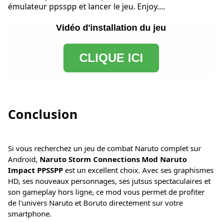
émulateur ppsspp et lancer le jeu. Enjoy....
Vidéo d'installation du jeu
CLIQUE ICI
Conclusion
Si vous recherchez un jeu de combat Naruto complet sur
Android,
Naruto Storm Connections Mod Naruto
Impact PPSSPP
est un excellent choix. Avec ses graphismes
HD, ses nouveaux personnages, ses jutsus spectaculaires et
son gameplay hors ligne, ce mod vous permet de profiter
de l'univers Naruto et Boruto directement sur votre
smartphone.