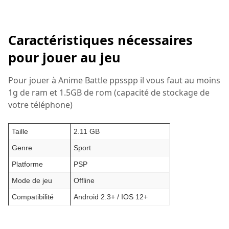
Caractéristiques nécessaires
pour jouer au jeu
Pour jouer à Anime Battle ppsspp il vous faut au moins
1g de ram et 1.5GB de rom (capacité de stockage de
votre téléphone)
Taille
2.11 GB
Genre
Sport
Platforme
PSP
Mode de jeu
Offline
Compatibilité
Android 2.3+ / IOS 12+