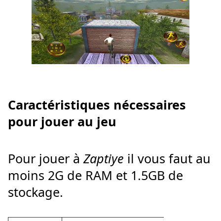
Caractéristiques nécessaires
pour jouer au jeu
Pour jouer à
Zaptiye
il vous faut au
moins 2G de RAM et 1.5GB de
stockage.