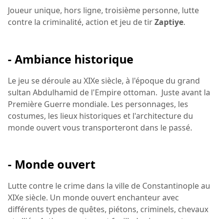
Joueur unique, hors ligne, troisième personne, lutte
contre la criminalité, action et jeu de tir
Zaptiye
.
- Ambiance historique
Le jeu se déroule au XIXe siècle, à l'époque du grand
sultan Abdulhamid de l'Empire ottoman. Juste avant la
Première Guerre mondiale. Les personnages, les
costumes, les lieux historiques et l'architecture du
monde ouvert vous transporteront dans le passé.
- Monde ouvert
Lutte contre le crime dans la ville de Constantinople au
XIXe siècle. Un monde ouvert enchanteur avec
différents types de quêtes, piétons, criminels, chevaux