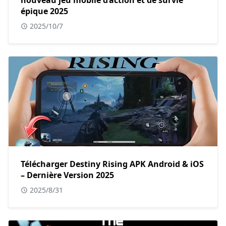
épique 2025
2025/10/7
Télécharger Destiny Rising APK Android & iOS
– Dernière Version 2025
2025/8/31