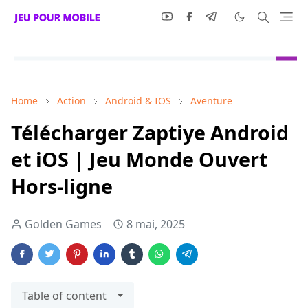
Home
Action
Android & IOS
Aventure
Télécharger Zaptiye Android
et iOS | Jeu Monde Ouvert
Hors-ligne
Golden Games
8 mai, 2025
Table of content