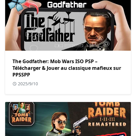
The Godfather: Mob Wars ISO PSP –
Télécharger & Jouer au classique mafieux sur
PPSSPP
2025/9/10