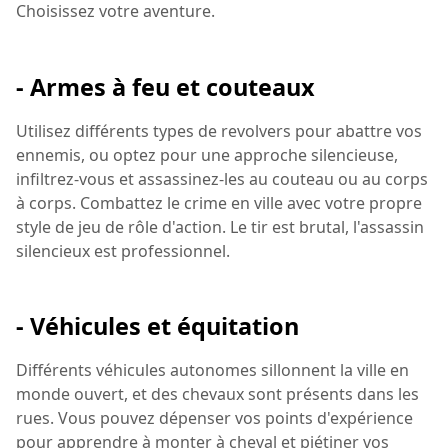
Choisissez votre aventure.
- Armes à feu et couteaux
Utilisez différents types de revolvers pour abattre vos
ennemis, ou optez pour une approche silencieuse,
infiltrez-vous et assassinez-les au couteau ou au corps
à corps. Combattez le crime en ville avec votre propre
style de jeu de rôle d'action. Le tir est brutal, l'assassin
silencieux est professionnel.
- Véhicules et équitation
Différents véhicules autonomes sillonnent la ville en
monde ouvert, et des chevaux sont présents dans les
rues. Vous pouvez dépenser vos points d'expérience
pour apprendre à monter à cheval et piétiner vos