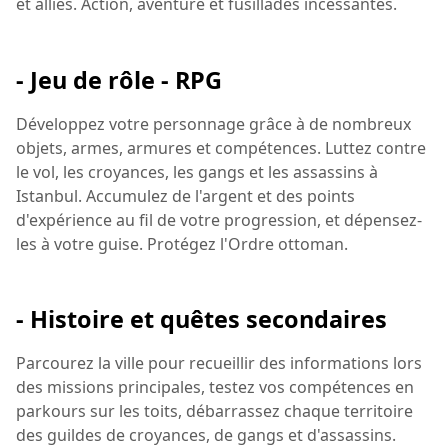
et alliés. Action, aventure et fusillades incessantes.
- Jeu de rôle - RPG
Développez votre personnage grâce à de nombreux
objets, armes, armures et compétences. Luttez contre
le vol, les croyances, les gangs et les assassins à
Istanbul. Accumulez de l'argent et des points
d'expérience au fil de votre progression, et dépensez-
les à votre guise. Protégez l'Ordre ottoman.
- Histoire et quêtes secondaires
Parcourez la ville pour recueillir des informations lors
des missions principales, testez vos compétences en
parkours sur les toits, débarrassez chaque territoire
des guildes de croyances, de gangs et d'assassins.