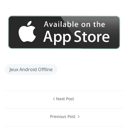
Jeux Android Offline
Next Post
Previous Post