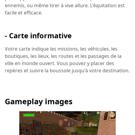
ennemis, ou même tirer à vive allure. L'équitation est
facile et efficace.
- Carte informative
Votre carte indique les missions, les véhicules, les
boutiques, les lieux, les routes et les passages de la
ville en monde ouvert. Vous pouvez y placer des
repères et suivre la boussole jusqu'à votre destination.
Gameplay images