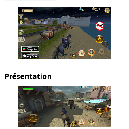
Présentation