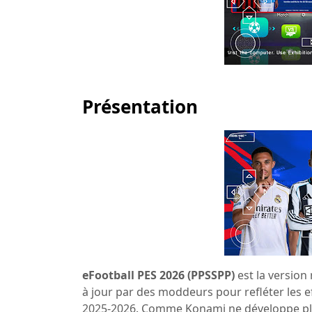
Présentation
eFootball PES 2026 (PPSSPP)
est la version
à jour par des moddeurs pour refléter les ef
2025-2026. Comme Konami ne développe plus