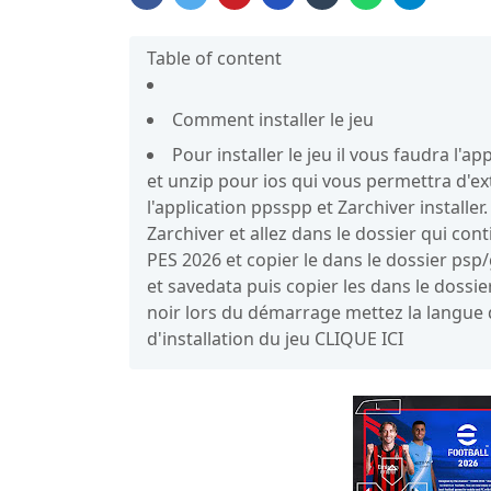
Table of content
Comment installer le jeu
Pour installer le jeu il vous faudra l'
et unzip pour ios qui vous permettra d'ext
l'application ppsspp et Zarchiver install
Zarchiver et allez dans le dossier qui cont
PES 2026 et copier le dans le dossier psp
et savedata puis copier les dans le dossie
noir lors du démarrage mettez la langue 
d'installation du jeu CLIQUE ICI