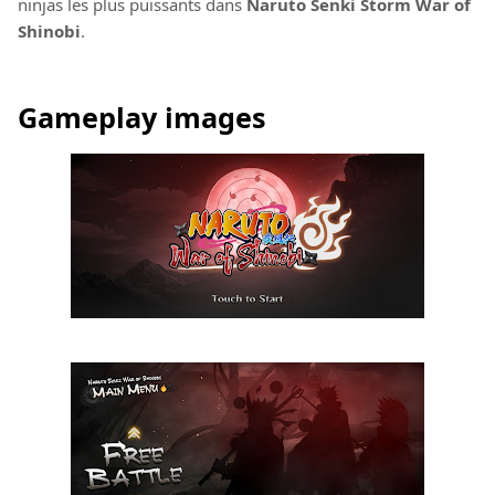
ninjas les plus puissants dans
Naruto Senki Storm War of
Shinobi
.
Gameplay images