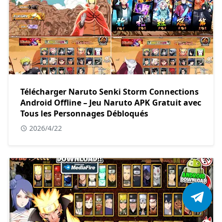
Télécharger Naruto Senki Storm Connections
Android Offline – Jeu Naruto APK Gratuit avec
Tous les Personnages Débloqués
2026/4/22