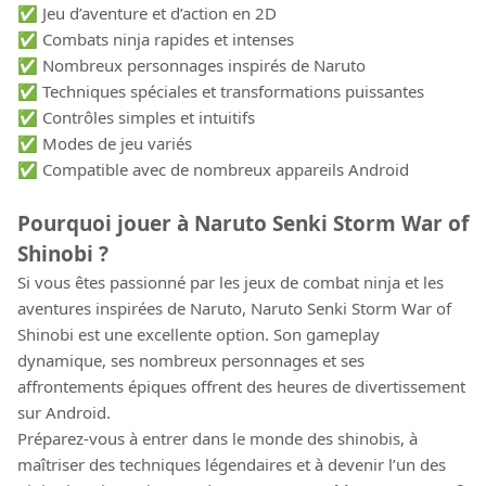
✅ Jeu d’aventure et d’action en 2D
✅ Combats ninja rapides et intenses
✅ Nombreux personnages inspirés de Naruto
✅ Techniques spéciales et transformations puissantes
✅ Contrôles simples et intuitifs
✅ Modes de jeu variés
✅ Compatible avec de nombreux appareils Android
Pourquoi jouer à Naruto Senki Storm War of
Shinobi ?
Si vous êtes passionné par les jeux de combat ninja et les
aventures inspirées de Naruto, Naruto Senki Storm War of
Shinobi est une excellente option. Son gameplay
dynamique, ses nombreux personnages et ses
affrontements épiques offrent des heures de divertissement
sur Android.
Préparez-vous à entrer dans le monde des shinobis, à
maîtriser des techniques légendaires et à devenir l’un des