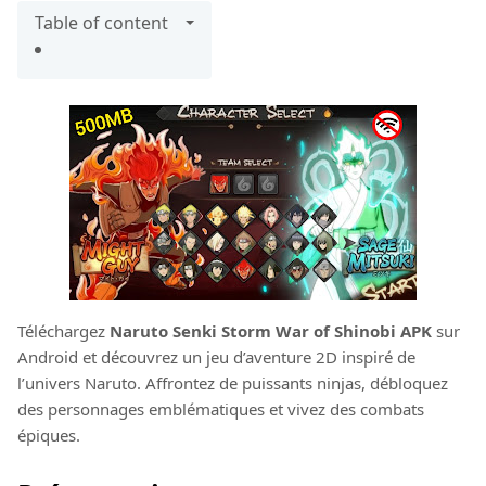
Table of content
Téléchargez
Naruto Senki Storm War of Shinobi APK
sur
Android et découvrez un jeu d’aventure 2D inspiré de
l’univers Naruto. Affrontez de puissants ninjas, débloquez
des personnages emblématiques et vivez des combats
épiques.