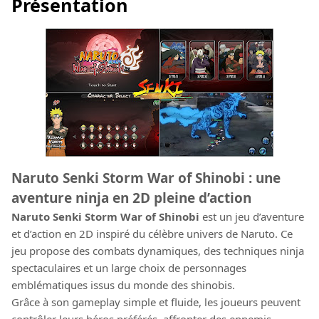
Présentation
Naruto Senki Storm War of Shinobi : une
aventure ninja en 2D pleine d’action
Naruto Senki Storm War of Shinobi
est un jeu d’aventure
et d’action en 2D inspiré du célèbre univers de Naruto. Ce
jeu propose des combats dynamiques, des techniques ninja
spectaculaires et un large choix de personnages
emblématiques issus du monde des shinobis.
Grâce à son gameplay simple et fluide, les joueurs peuvent