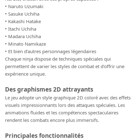
• Naruto Uzumaki
• Sasuke Uchiha
• Kakashi Hatake
• Itachi Uchiha
• Madara Uchiha
• Minato Namikaze
• Et bien d’autres personnages légendaires
Chaque ninja dispose de techniques spéciales qui
permettent de varier les styles de combat et d’offrir une
expérience unique.
Des graphismes 2D attrayants
Le jeu adopte un style graphique 2D coloré avec des effets
visuels impressionnants lors des attaques spéciales. Les
animations fluides et les compétences spectaculaires
rendent les combats encore plus immersifs.
Principales fonctionnalités