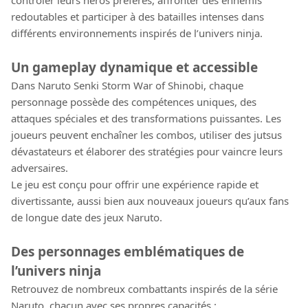
contrôler leurs héros préférés, affronter des ennemis
redoutables et participer à des batailles intenses dans
différents environnements inspirés de l’univers ninja.
Un gameplay dynamique et accessible
Dans Naruto Senki Storm War of Shinobi, chaque
personnage possède des compétences uniques, des
attaques spéciales et des transformations puissantes. Les
joueurs peuvent enchaîner les combos, utiliser des jutsus
dévastateurs et élaborer des stratégies pour vaincre leurs
adversaires.
Le jeu est conçu pour offrir une expérience rapide et
divertissante, aussi bien aux nouveaux joueurs qu’aux fans
de longue date des jeux Naruto.
Des personnages emblématiques de
l’univers ninja
Retrouvez de nombreux combattants inspirés de la série
Naruto, chacun avec ses propres capacités :