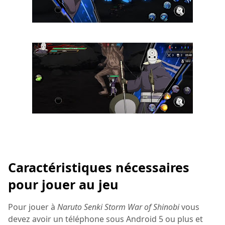
Caractéristiques nécessaires
pour jouer au jeu
Pour jouer à
Naruto Senki Storm War of Shinobi
vous
devez avoir un téléphone sous Android 5 ou plus et