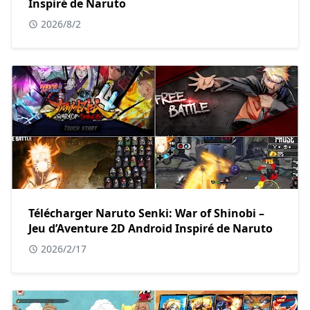
Inspiré de Naruto
2026/8/2
Télécharger Naruto Senki: War of Shinobi –
Jeu d’Aventure 2D Android Inspiré de Naruto
2026/2/17