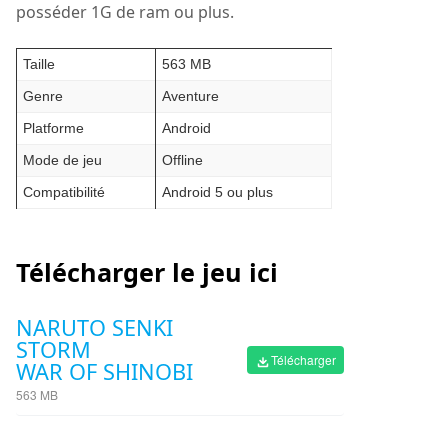
posséder 1G de ram ou plus.
Taille
563 MB
Genre
Aventure
Platforme
Android
Mode de jeu
Offline
Compatibilité
Android 5 ou plus
Télécharger le jeu ici
NARUTO SENKI
STORM
Télécharger
WAR OF SHINOBI
563 MB