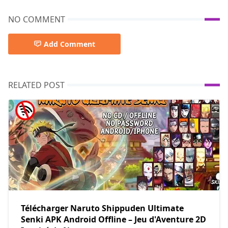
NO COMMENT
Add Comment
RELATED POST
Télécharger Naruto Shippuden Ultimate
Senki APK Android Offline – Jeu d'Aventure 2D