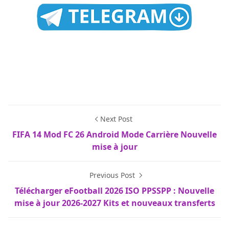
Next Post
FIFA 14 Mod FC 26 Android Mode Carrière Nouvelle
mise à jour
Previous Post
Télécharger eFootball 2026 ISO PPSSPP : Nouvelle
mise à jour 2026-2027 Kits et nouveaux transferts