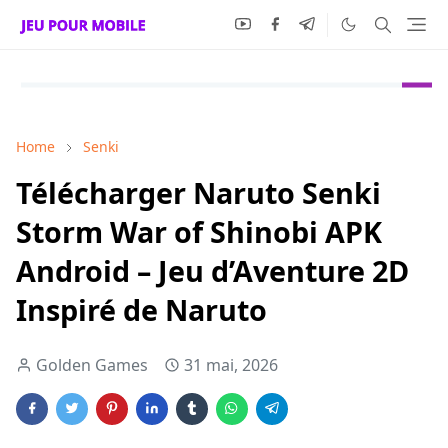
Home
Senki
Télécharger Naruto Senki
Storm War of Shinobi APK
Android – Jeu d’Aventure 2D
Inspiré de Naruto
Golden Games
31 mai, 2026