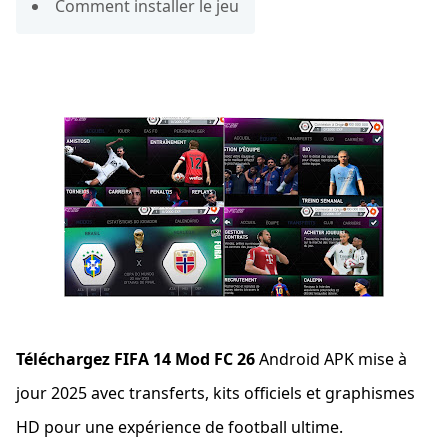
Comment installer le jeu
Téléchargez FIFA 14 Mod FC 26
Android APK mise à
jour 2025 avec transferts, kits officiels et graphismes
HD pour une expérience de football ultime.