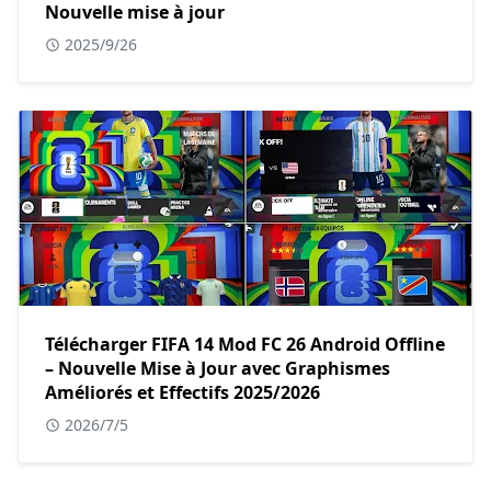
Nouvelle mise à jour
2025/9/26
Télécharger FIFA 14 Mod FC 26 Android Offline
– Nouvelle Mise à Jour avec Graphismes
Améliorés et Effectifs 2025/2026
2026/7/5