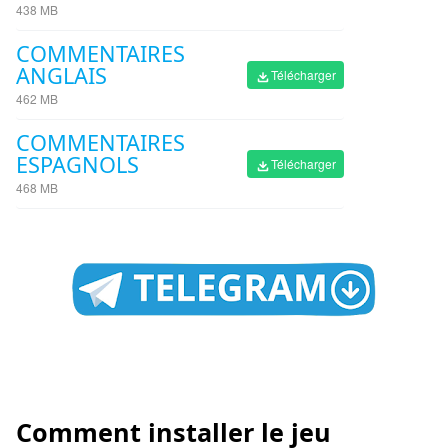
438 MB
COMMENTAIRES
ANGLAIS
Télécharger
462 MB
COMMENTAIRES
ESPAGNOLS
Télécharger
468 MB
Comment installer le jeu