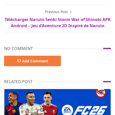
Previous Post
Télécharger Naruto Senki Storm War of Shinobi APK
Android – Jeu d’Aventure 2D Inspiré de Naruto
NO COMMENT
Add Comment
RELATED POST