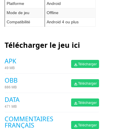
Platforme
Android
Mode de jeu
Offline
Compatibilité
Android 4 ou plus
Télécharger le jeu ici
APK
Télécharger
49 MB
OBB
Télécharger
886 MB
DATA
Télécharger
471 MB
COMMENTAIRES
FRANÇAIS
Télécharger