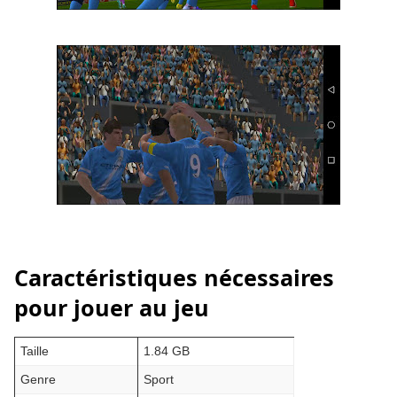
Caractéristiques nécessaires
pour jouer au jeu
Taille
1.84 GB
Genre
Sport