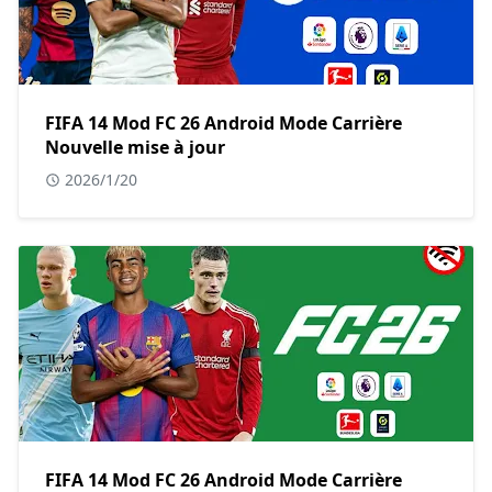
FIFA 14 Mod FC 26 Android Mode Carrière
Nouvelle mise à jour
2026/1/20
FIFA 14 Mod FC 26 Android Mode Carrière