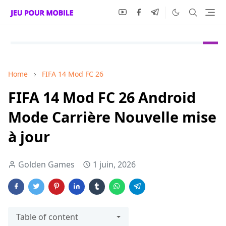
Home
FIFA 14 Mod FC 26
FIFA 14 Mod FC 26 Android
Mode Carrière Nouvelle mise
à jour
Golden Games
1 juin, 2026
Table of content