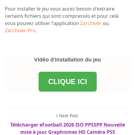
Pour installer le jeu vous aurez besoin d'extraire
certains fichiers qui sont compressés et pour celà
vous pouvez utiliser l'application
Zarchiver
ou
Zarchiver Pro
.
Vidéo d'installation du jeu
CLIQUE ICI
Next Post
Télécharger eFootball 2026 ISO PPSSPP Nouvelle
mise à jour Graphismes HD Caméra PS5