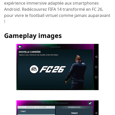
expérience immersive adaptée aux smartphones
Android. Redécouvrez FIFA 14 transformé en FC 26,
pour vivre le football virtuel comme jamais auparavant
!
Gameplay images