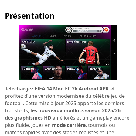
Présentation
Téléchargez FIFA 14 Mod FC 26 Android APK
et
profitez d’une version modernisée du célèbre jeu de
football. Cette mise à jour 2025 apporte les derniers
transferts,
les nouveaux maillots saison 2025/26,
des graphismes HD
améliorés et un gameplay encore
plus fluide. Jouez en
mode carrière
, tournois ou
matchs rapides avec des stades réalistes et une