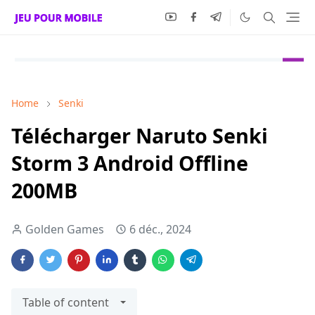
Home
Senki
Télécharger Naruto Senki
Storm 3 Android Offline
200MB
Golden Games
6 déc., 2024
Table of content