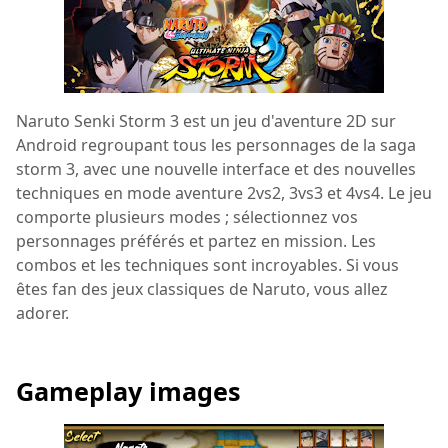
Naruto Senki Storm 3 est un jeu d'aventure 2D sur
Android regroupant tous les personnages de la saga
storm 3, avec une nouvelle interface et des nouvelles
techniques en mode aventure 2vs2, 3vs3 et 4vs4. Le jeu
comporte plusieurs modes ; sélectionnez vos
personnages préférés et partez en mission. Les
combos et les techniques sont incroyables. Si vous
êtes fan des jeux classiques de Naruto, vous allez
adorer.
Gameplay images