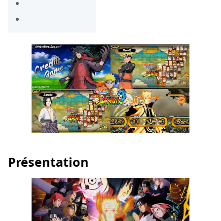
Présentation